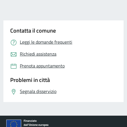
Contatta il comune
Leggi le domande frequenti
Richiedi assistenza
Prenota appuntamento
Problemi in città
Segnala disservizio