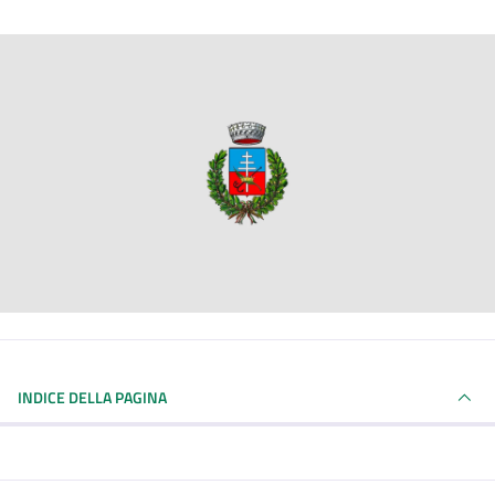
INDICE DELLA PAGINA