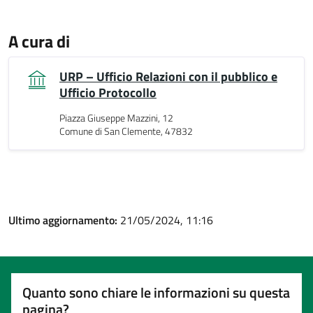
A cura di
URP – Ufficio Relazioni con il pubblico e
Ufficio Protocollo
Piazza Giuseppe Mazzini, 12
Comune di San Clemente, 47832
Ultimo aggiornamento:
21/05/2024, 11:16
Quanto sono chiare le informazioni su questa
pagina?