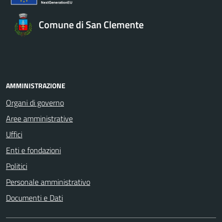
Comune di San Clemente
AMMINISTRAZIONE
Organi di governo
Aree amministrative
Uffici
Enti e fondazioni
Politici
Personale amministrativo
Documenti e Dati