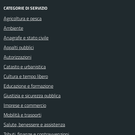
CATEGORIE DI SERVIZIO
Agricoltura e pesca
Ambiente
Anagrafe e stato civile
Appalti pubblici
Autorizzazioni
Catasto e urbanistica
Cultura e tempo libero
Educazione e formazione
Giustizia e sicurezza pubblica
Imprese e commercio
Mobilità e trasporti
Salute, benessere e assistenza
Tributi, finanze e contravvenzioni