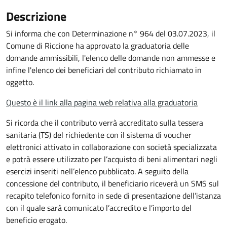
Descrizione
Si informa che con Determinazione n° 964 del 03.07.2023, il
Comune di Riccione ha approvato la graduatoria delle
domande ammissibili, l'elenco delle domande non ammesse e
infine l'elenco dei beneficiari del contributo richiamato in
oggetto.
Questo è il link alla pagina web relativa alla graduatoria
Si ricorda che il contributo verrà accreditato sulla tessera
sanitaria (TS) del richiedente con il sistema di voucher
elettronici attivato in collaborazione con società specializzata
e potrà essere utilizzato per l’acquisto di beni alimentari negli
esercizi inseriti nell’elenco pubblicato. A seguito della
concessione del contributo, il beneficiario riceverà un SMS sul
recapito telefonico fornito in sede di presentazione dell’istanza
con il quale sarà comunicato l’accredito e l’importo del
beneficio erogato.