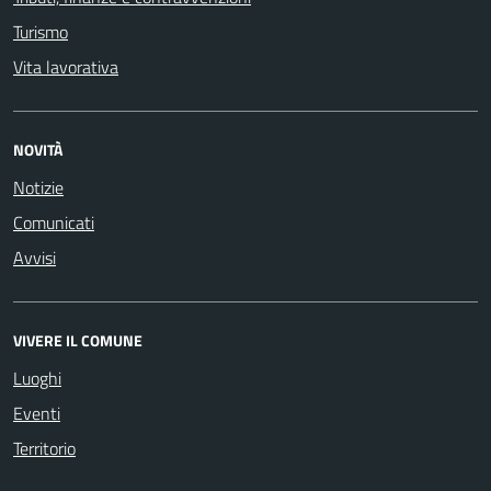
Turismo
Vita lavorativa
NOVITÀ
Notizie
Comunicati
Avvisi
VIVERE IL COMUNE
Luoghi
Eventi
Territorio