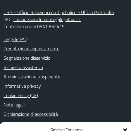
URP – Ufficio Relazioni con il pubblico e Ufficio Protocollo
PEC:
comune.sanclemente@legalmail.it
Centralino unico: 0541 862419
Leggi le FAQ
Prenotazione appuntamento
Segnalazione disservizio
Richiesta assistenza
Amministrazione trasparente
Informativa privacy
Cookie Policy (UE)
Note legali
Dichiarazione di accessibilità
Obiettivi di accessibilità
Gestisci Consenso