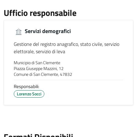
Ufficio responsabile
Servizi demografici
Gestione del registro anagrafico, stato civile, servizio
elettorale, servizio di leva
Municipio di San Clemente
Piazza Giuseppe Mazzini, 12
Comune di San Clemente, 47832
Responsabili:
Lorenzo Socci
Formati Disponibili