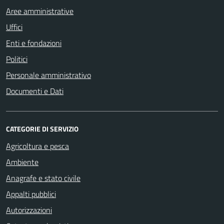
Aree amministrative
Uffici
Enti e fondazioni
Politici
Personale amministrativo
Documenti e Dati
CATEGORIE DI SERVIZIO
Agricoltura e pesca
Ambiente
Anagrafe e stato civile
Appalti pubblici
Autorizzazioni