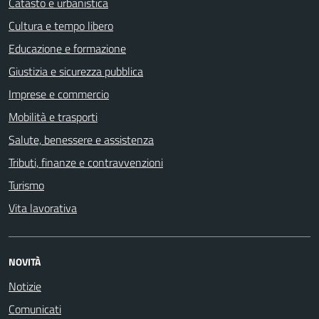
Catasto e urbanistica
Cultura e tempo libero
Educazione e formazione
Giustizia e sicurezza pubblica
Imprese e commercio
Mobilità e trasporti
Salute, benessere e assistenza
Tributi, finanze e contravvenzioni
Turismo
Vita lavorativa
NOVITÀ
Notizie
Comunicati