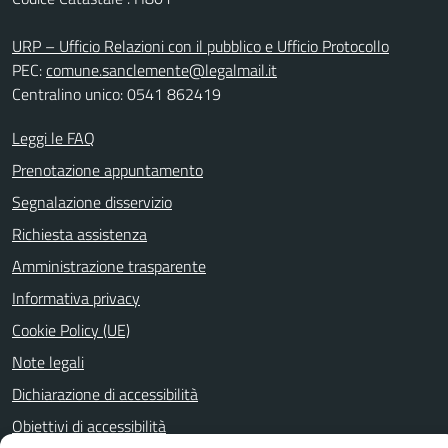
URP – Ufficio Relazioni con il pubblico e Ufficio Protocollo
PEC:
comune.sanclemente@legalmail.it
Centralino unico: 0541 862419
Leggi le FAQ
Prenotazione appuntamento
Segnalazione disservizio
Richiesta assistenza
Amministrazione trasparente
Informativa privacy
Cookie Policy (UE)
Note legali
Dichiarazione di accessibilità
Obiettivi di accessibilità