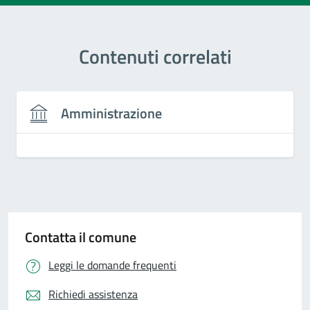
Contenuti correlati
Amministrazione
Contatta il comune
Leggi le domande frequenti
Richiedi assistenza