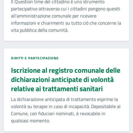
Il Question time del cittadino è uno strumento
partecipativo attraverso cui i cittadini pongono quesiti
all’amministrazione comunale per ricevere
informazioni e chiarimenti su tutto ciò che concerne la
vita pubblica della comunità.
DIRITTI E PARTECIPAZIONE
Iscrizione al registro comunale delle
dichiarazioni anticipate di volontà
relative ai trattamenti sanitari
La dichiarazione anticipata di trattamento esprime la
volontà su terapie in caso di incapacità. Depositabile al
Comune, con fiduciari nominati, è revocabile in
qualsiasi momento.