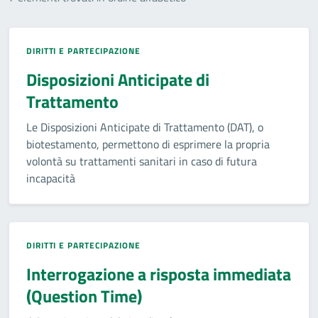
DIRITTI E PARTECIPAZIONE
Disposizioni Anticipate di
Trattamento
Le Disposizioni Anticipate di Trattamento (DAT), o
biotestamento, permettono di esprimere la propria
volontà su trattamenti sanitari in caso di futura
incapacità
DIRITTI E PARTECIPAZIONE
Interrogazione a risposta immediata
(Question Time)