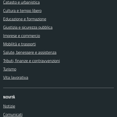
Catasto e urbanistica
Cultura e tempo libero
Educazione e formazione
Giustizia e sicurezza pubblica
Imprese e commercio
Mobilità e trasporti
Salute, benessere e assistenza
Tributi, finanze e contravvenzioni
Turismo
Vita lavorativa
NOVITÀ
Notizie
Comunicati