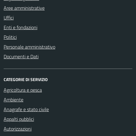
Aree amministrative
Uffici
Enti e fondazioni
Politici
Personale amministrativo
Documenti e Dati
CATEGORIE DI SERVIZIO
Agricoltura e pesca
Ambiente
Anagrafe e stato civile
Appalti pubblici
Autorizzazioni