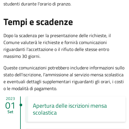
studenti durante l'orario di pranzo.
Tempi e scadenze
Dopo la scadenza per la presentazione delle richieste, il
Comune valuterà le richieste e fornirà comunicazioni
riguardanti l'accettazione o il rifiuto delle stesse entro
massimo 30 giorni.
Queste comunicazioni potrebbero includere informazioni sullo
stato dell'iscrizione, l'ammissione al servizio mensa scolastica
e eventuali dettagli supplementari riguardanti gli orari, i costi
o le modalità di pagamento.
2023
01
Apertura delle iscrizioni mensa
scolastica
Set