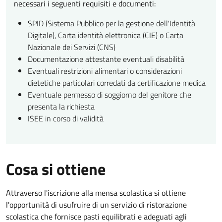
necessari i seguenti requisiti e documenti:
SPID (Sistema Pubblico per la gestione dell'Identità
Digitale), Carta identità elettronica (CIE) o Carta
Nazionale dei Servizi (CNS)
Documentazione attestante eventuali disabilità
Eventuali restrizioni alimentari o considerazioni
dietetiche particolari corredati da certificazione medica
Eventuale permesso di soggiorno del genitore che
presenta la richiesta
ISEE in corso di validità
Cosa si ottiene
Attraverso l'iscrizione alla mensa scolastica si ottiene
l'opportunità di usufruire di un servizio di ristorazione
scolastica che fornisce pasti equilibrati e adeguati agli