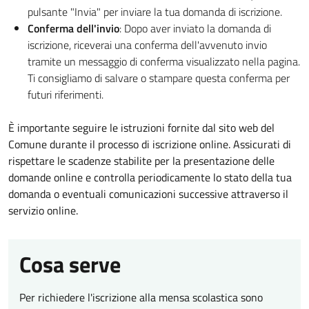
pulsante "Invia" per inviare la tua domanda di iscrizione.
Conferma dell'invio
: Dopo aver inviato la domanda di
iscrizione, riceverai una conferma dell'avvenuto invio
tramite un messaggio di conferma visualizzato nella pagina.
Ti consigliamo di salvare o stampare questa conferma per
futuri riferimenti.
È importante seguire le istruzioni fornite dal sito web del
Comune durante il processo di iscrizione online. Assicurati di
rispettare le scadenze stabilite per la presentazione delle
domande online e controlla periodicamente lo stato della tua
domanda o eventuali comunicazioni successive attraverso il
servizio online.
Cosa serve
Per richiedere l'iscrizione alla mensa scolastica sono