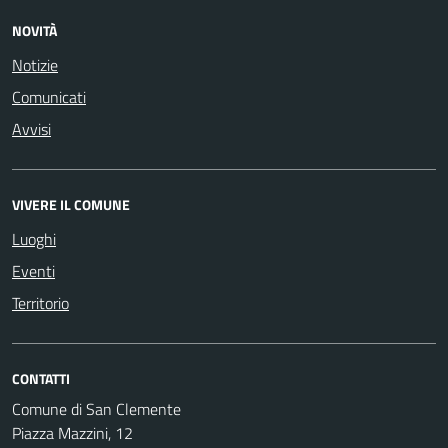
NOVITÀ
Notizie
Comunicati
Avvisi
VIVERE IL COMUNE
Luoghi
Eventi
Territorio
CONTATTI
Comune di San Clemente
Piazza Mazzini, 12