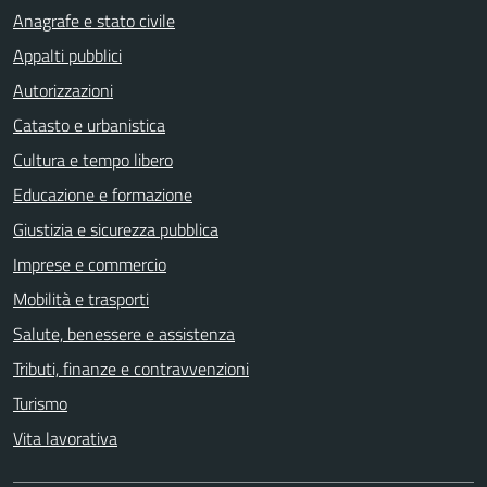
Anagrafe e stato civile
Appalti pubblici
Autorizzazioni
Catasto e urbanistica
Cultura e tempo libero
Educazione e formazione
Giustizia e sicurezza pubblica
Imprese e commercio
Mobilità e trasporti
Salute, benessere e assistenza
Tributi, finanze e contravvenzioni
Turismo
Vita lavorativa