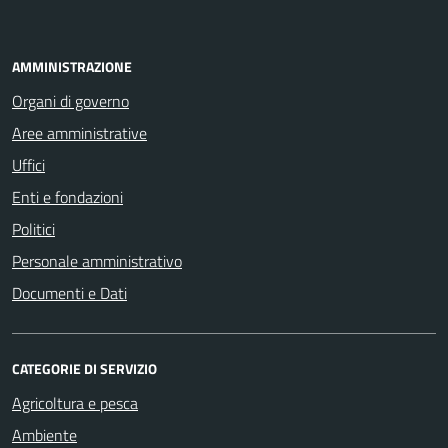
AMMINISTRAZIONE
Organi di governo
Aree amministrative
Uffici
Enti e fondazioni
Politici
Personale amministrativo
Documenti e Dati
CATEGORIE DI SERVIZIO
Agricoltura e pesca
Ambiente