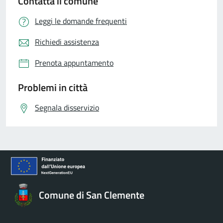
Contatta il comune
Leggi le domande frequenti
Richiedi assistenza
Prenota appuntamento
Problemi in città
Segnala disservizio
Comune di San Clemente