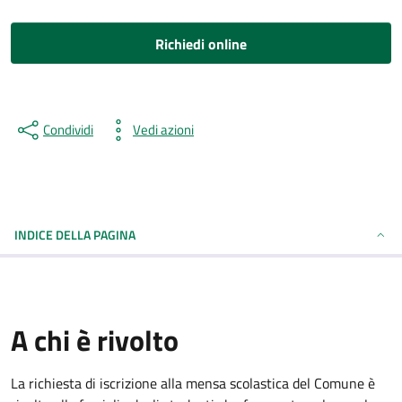
Richiedi online
Condividi
Vedi azioni
INDICE DELLA PAGINA
A chi è rivolto
La richiesta di iscrizione alla mensa scolastica del Comune è