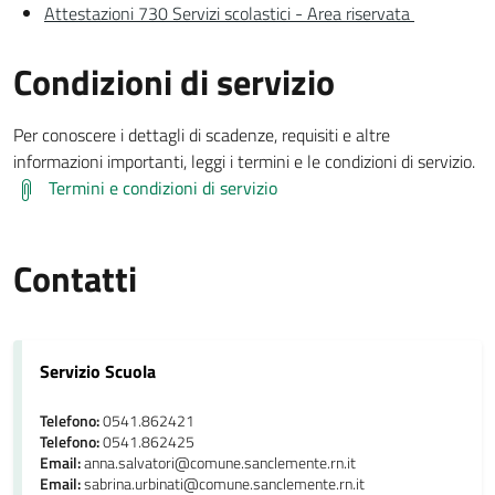
Attestazioni 730 Servizi scolastici - Area riservata
Condizioni di servizio
Per conoscere i dettagli di scadenze, requisiti e altre
informazioni importanti, leggi i termini e le condizioni di servizio.
Termini e condizioni di servizio
Contatti
Servizio Scuola
Telefono:
0541.862421
Telefono:
0541.862425
Email:
anna.salvatori@comune.sanclemente.rn.it
Email:
sabrina.urbinati@comune.sanclemente.rn.it