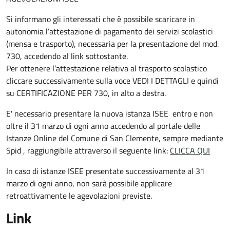
Si informano gli interessati che è possibile scaricare in
autonomia l’attestazione di pagamento dei servizi scolastici
(mensa e trasporto), necessaria per la presentazione del mod.
730, accedendo al link sottostante.
Per ottenere l’attestazione relativa al trasporto scolastico
cliccare successivamente sulla voce VEDI I DETTAGLI e quindi
su CERTIFICAZIONE PER 730, in alto a destra.
E' necessario presentare la nuova istanza ISEE entro e non
oltre il 31 marzo di ogni anno accedendo al portale delle
Istanze Online del Comune di San Clemente, sempre mediante
Spid , raggiungibile attraverso il seguente link:
CLICCA QUI
In caso di istanze ISEE presentate successivamente al 31
marzo di ogni anno, non sarà possibile applicare
retroattivamente le agevolazioni previste.
Link