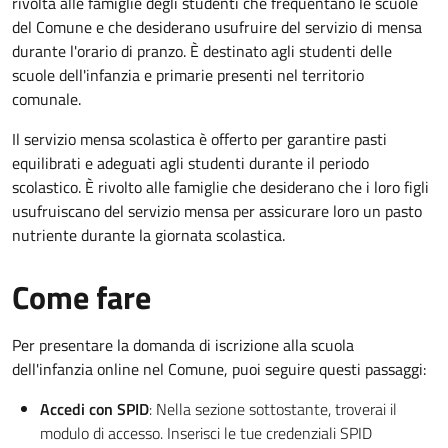
rivolta alle famiglie degli studenti che frequentano le scuole
del Comune e che desiderano usufruire del servizio di mensa
durante l'orario di pranzo. È destinato agli studenti delle
scuole dell'infanzia e primarie presenti nel territorio
comunale.
Il servizio mensa scolastica è offerto per garantire pasti
equilibrati e adeguati agli studenti durante il periodo
scolastico. È rivolto alle famiglie che desiderano che i loro figli
usufruiscano del servizio mensa per assicurare loro un pasto
nutriente durante la giornata scolastica.
Come fare
Per presentare la domanda di iscrizione alla scuola
dell'infanzia online nel Comune, puoi seguire questi passaggi:
Accedi con SPID
: Nella sezione sottostante, troverai il
modulo di accesso. Inserisci le tue credenziali SPID