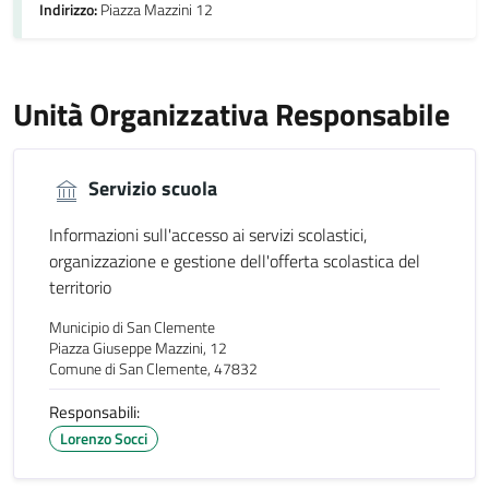
Indirizzo:
Piazza Mazzini 12
Unità Organizzativa Responsabile
Servizio scuola
Informazioni sull'accesso ai servizi scolastici,
organizzazione e gestione dell'offerta scolastica del
territorio
Municipio di San Clemente
Piazza Giuseppe Mazzini, 12
Comune di San Clemente, 47832
Responsabili:
Lorenzo Socci