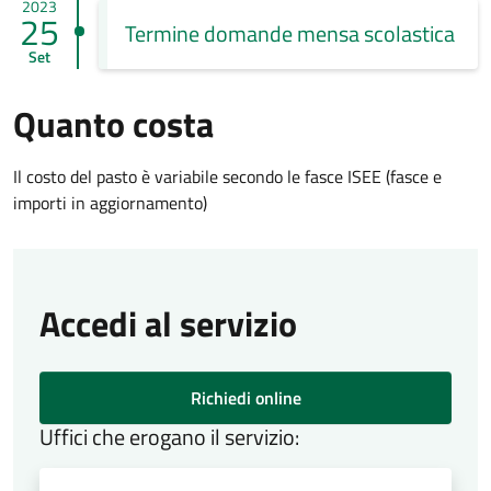
2023
25
Termine domande mensa scolastica
Set
Quanto costa
Il costo del pasto è variabile secondo le fasce ISEE (fasce e
importi in aggiornamento)
Accedi al servizio
Richiedi online
Uffici che erogano il servizio: