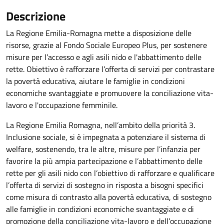
Descrizione
La Regione Emilia-Romagna mette a disposizione delle
risorse, grazie al Fondo Sociale Europeo Plus, per sostenere
misure per l’accesso e agli asili nido e l'abbattimento delle
rette. Obiettivo è rafforzare l’offerta di servizi per contrastare
la povertà educativa, aiutare le famiglie in condizioni
economiche svantaggiate e promuovere la conciliazione vita-
lavoro e l'occupazione femminile.
La Regione Emilia Romagna, nell’ambito della priorità 3.
Inclusione sociale, si è impegnata a potenziare il sistema di
welfare, sostenendo, tra le altre, misure per l’infanzia per
favorire la più ampia partecipazione e l’abbattimento delle
rette per gli asili nido con l’obiettivo di rafforzare e qualificare
l’offerta di servizi di sostegno in risposta a bisogni specifici
come misura di contrasto alla povertà educativa, di sostegno
alle famiglie in condizioni economiche svantaggiate e di
promozione della conciliazione vita-lavoro e dell’occupazione