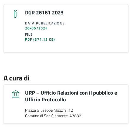
DGR 26161 2023
DATA PUBBLICAZIONE
20/05/2024
FILE
PDF
(371.12 KB)
A cura di
URP – Ufficio Relazioni con il pubblico e
Ufficio Protocollo
Piazza Giuseppe Mazzini, 12
Comune di San Clemente, 47832