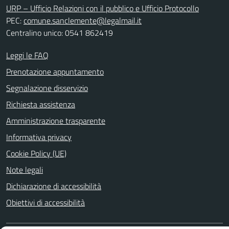
URP – Ufficio Relazioni con il pubblico e Ufficio Protocollo
PEC:
comune.sanclemente@legalmail.it
Centralino unico: 0541 862419
Leggi le FAQ
Prenotazione appuntamento
Segnalazione disservizio
Richiesta assistenza
Amministrazione trasparente
Informativa privacy
Cookie Policy (UE)
Note legali
Dichiarazione di accessibilità
Obiettivi di accessibilità