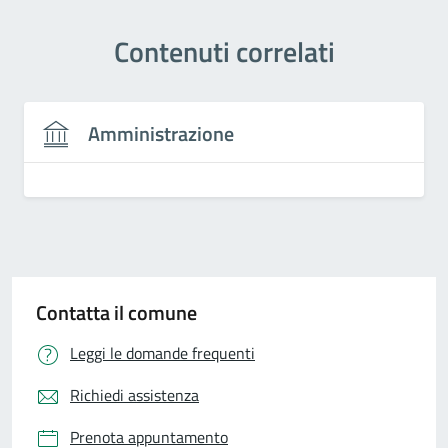
Contenuti correlati
Amministrazione
Contatta il comune
Leggi le domande frequenti
Richiedi assistenza
Prenota appuntamento