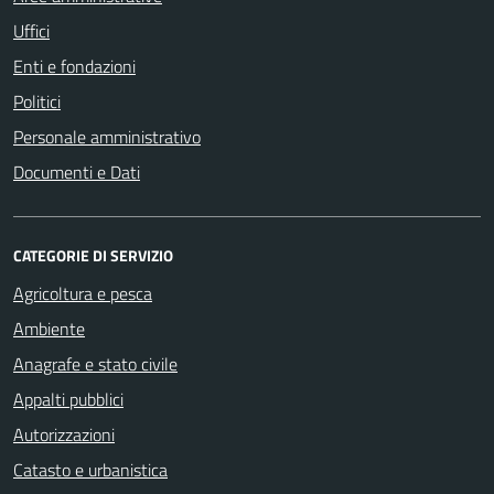
Uffici
Enti e fondazioni
Politici
Personale amministrativo
Documenti e Dati
CATEGORIE DI SERVIZIO
Agricoltura e pesca
Ambiente
Anagrafe e stato civile
Appalti pubblici
Autorizzazioni
Catasto e urbanistica