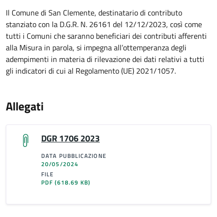
Il Comune di San Clemente, destinatario di contributo
stanziato con la D.G.R. N. 26161 del 12/12/2023, così come
tutti i Comuni che saranno beneficiari dei contributi afferenti
alla Misura in parola, si impegna all’ottemperanza degli
adempimenti in materia di rilevazione dei dati relativi a tutti
gli indicatori di cui al Regolamento (UE) 2021/1057.
Allegati
DGR 1706 2023
DATA PUBBLICAZIONE
20/05/2024
FILE
PDF
(618.69 KB)