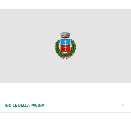
INDICE DELLA PAGINA