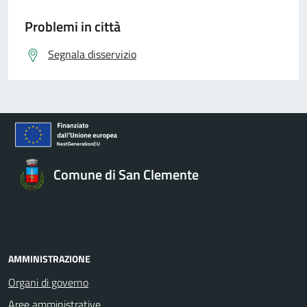
Problemi in città
Segnala disservizio
Comune di San Clemente
AMMINISTRAZIONE
Organi di governo
Aree amministrative