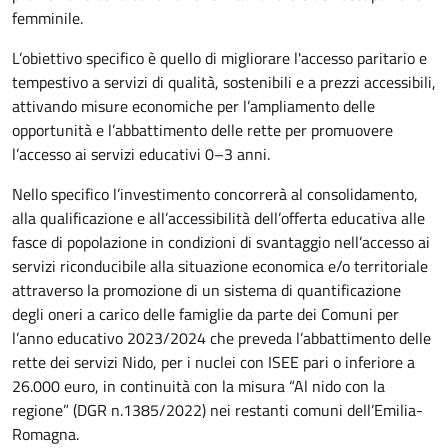
femminile.
L’obiettivo specifico è quello di migliorare l'accesso paritario e
tempestivo a servizi di qualità, sostenibili e a prezzi accessibili,
attivando misure economiche per l’ampliamento delle
opportunità e l’abbattimento delle rette per promuovere
l’accesso ai servizi educativi 0–3 anni.
Nello specifico l’investimento concorrerà al consolidamento,
alla qualificazione e all’accessibilità dell’offerta educativa alle
fasce di popolazione in condizioni di svantaggio nell’accesso ai
servizi riconducibile alla situazione economica e/o territoriale
attraverso la promozione di un sistema di quantificazione
degli oneri a carico delle famiglie da parte dei Comuni per
l’anno educativo 2023/2024 che preveda l’abbattimento delle
rette dei servizi Nido, per i nuclei con ISEE pari o inferiore a
26.000 euro, in continuità con la misura “Al nido con la
regione” (DGR n.1385/2022) nei restanti comuni dell’Emilia-
Romagna.