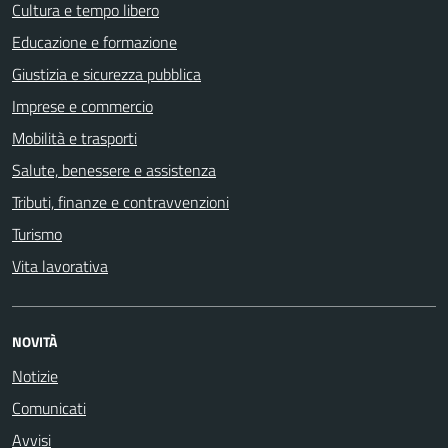
Cultura e tempo libero
Educazione e formazione
Giustizia e sicurezza pubblica
Imprese e commercio
Mobilità e trasporti
Salute, benessere e assistenza
Tributi, finanze e contravvenzioni
Turismo
Vita lavorativa
NOVITÀ
Notizie
Comunicati
Avvisi