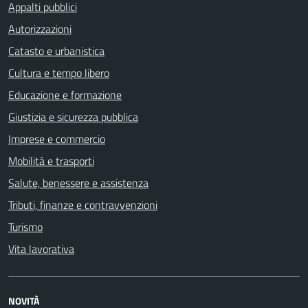
Appalti pubblici
Autorizzazioni
Catasto e urbanistica
Cultura e tempo libero
Educazione e formazione
Giustizia e sicurezza pubblica
Imprese e commercio
Mobilità e trasporti
Salute, benessere e assistenza
Tributi, finanze e contravvenzioni
Turismo
Vita lavorativa
NOVITÀ