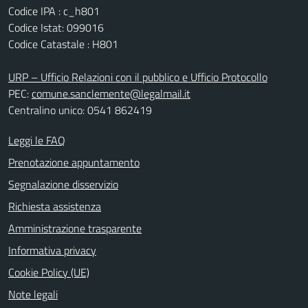
Codice IPA : c_h801
Codice Istat: 099016
Codice Catastale : H801
URP – Ufficio Relazioni con il pubblico e Ufficio Protocollo
PEC:
comune.sanclemente@legalmail.it
Centralino unico: 0541 862419
Leggi le FAQ
Prenotazione appuntamento
Segnalazione disservizio
Richiesta assistenza
Amministrazione trasparente
Informativa privacy
Cookie Policy (UE)
Note legali