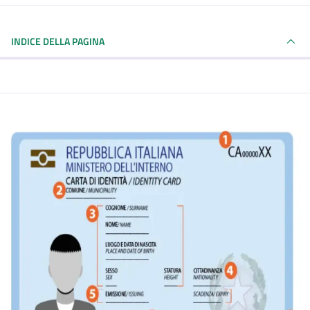
INDICE DELLA PAGINA