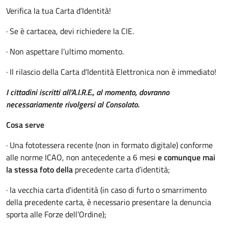
Verifica la tua Carta d’Identità!
· Se è cartacea, devi richiedere la CIE.
· Non aspettare l’ultimo momento.
· Il rilascio della Carta d’Identità Elettronica non è immediato!
I cittadini iscritti all’A.I.R.E., al momento, dovranno
necessariamente rivolgersi al Consolato.
Cosa serve
· Una fototessera recente (non in formato digitale) conforme
alle norme ICAO, non antecedente a 6 mesi
e comunque mai
la stessa foto della
precedente carta d’identità;
· la vecchia carta d'identità (in caso di furto o smarrimento
della precedente carta, è necessario presentare la denuncia
sporta alle Forze dell’Ordine);