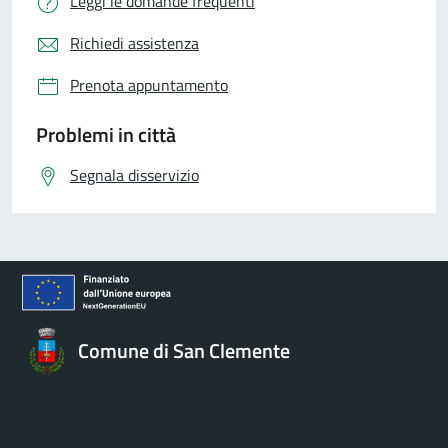
Leggi le domande frequenti
Richiedi assistenza
Prenota appuntamento
Problemi in città
Segnala disservizio
Comune di San Clemente