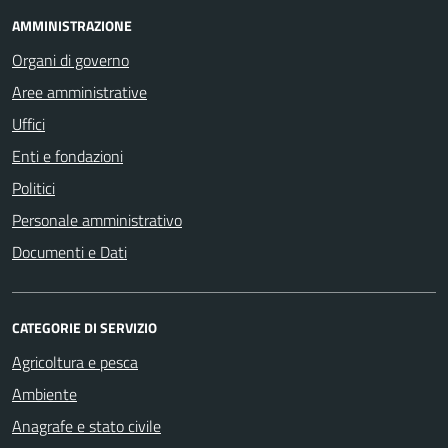
AMMINISTRAZIONE
Organi di governo
Aree amministrative
Uffici
Enti e fondazioni
Politici
Personale amministrativo
Documenti e Dati
CATEGORIE DI SERVIZIO
Agricoltura e pesca
Ambiente
Anagrafe e stato civile