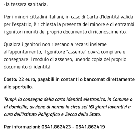
· la tessera sanitaria;
Per i minori cittadini Italiani, in caso di Carta d’Identità valida
per l’espatrio, è richiesta la presenza del minore e di entrambi
i genitori muniti del proprio documento di riconoscimento.
Qualora i genitori non riescano a recarsi insieme
all’appuntamento, il genitore "assente" dovrà compilare e
consegnare il modulo di assenso, unendo copia del proprio
documento di identità.
Costo: 22 euro, pagabili in contanti o bancomat direttamente
allo sportello.
Tempi: la consegna della carta identità elettronica, in Comune o
al domicilio, avviene di norma in circa sei (6) giorni lavorativi a
cura dell’Istituto Poligrafico e Zecca dello Stato.
Per informazioni: 0541.862423 - 0541.862419