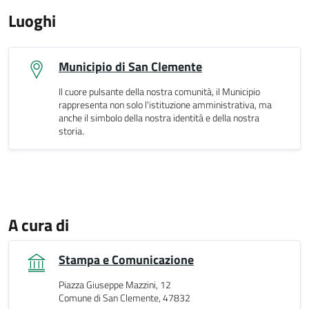
Luoghi
Municipio di San Clemente
Il cuore pulsante della nostra comunità, il Municipio
rappresenta non solo l'istituzione amministrativa, ma
anche il simbolo della nostra identità e della nostra
storia.
A cura di
Stampa e Comunicazione
Piazza Giuseppe Mazzini, 12
Comune di San Clemente, 47832