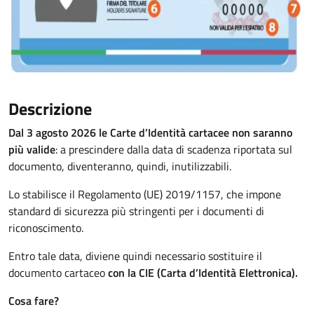
Descrizione
Dal 3 agosto 2026 le Carte d’Identità cartacee non saranno
più valide
: a prescindere dalla data di scadenza riportata sul
documento, diventeranno, quindi, inutilizzabili.
Lo stabilisce il Regolamento (UE) 2019/1157, che impone
standard di sicurezza più stringenti per i documenti di
riconoscimento.
Entro tale data, diviene quindi necessario sostituire il
documento cartaceo
con la CIE (Carta d’Identità Elettronica).
Cosa fare?