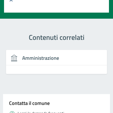
Valuta 1 stelle su 5
Contenuti correlati
Amministrazione
Contatta il comune