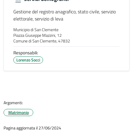
Gestione del registro anagrafico, stato civile, servizio
elettorale, servizio di leva
Municipio di San Clemente
Piazza Giuseppe Mazzini, 12
Comune di San Clemente, 47832
Responsabili:
Lorenzo Socci
Argomenti:
Matrimonio
Pagina aggiornata il 27/06/2024