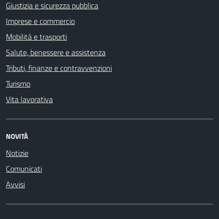
Giustizia e sicurezza pubblica
Imprese e commercio
Mobilità e trasporti
Salute, benessere e assistenza
Tributi, finanze e contravvenzioni
Turismo
Vita lavorativa
NOVITÀ
Notizie
Comunicati
Avvisi