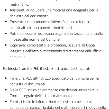
matrimonio.
Assicurati di includere una motivazione adeguata per la
richiesta del documento.
Presenta un documento d'identità valido e fornisci
eventuali altre documentazioni richieste.
Potrebbe essere necessario pagare una tassa o una tariffa
in base alle norme del Comune.
Dopo aver completato la procedura, riceverai la Copia
Integrale dell'atto di matrimonio direttamente dall'ufficio
comunale.
Richiesta tramite PEC (Posta Elettronica Certificata):
Invia una PEC all'indirizzo specificato dal Comune per le
richieste di documenti.
Nella PEC, indica chiaramente che desideri richiedere la
Copia Integrale dell'atto di matrimonio.
Fornisci tutte le informazioni richieste, come i nomi
completi dei coniugi, la data del matrimonio e il motivo della