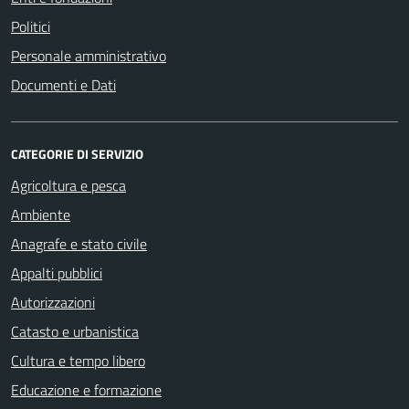
Politici
Personale amministrativo
Documenti e Dati
CATEGORIE DI SERVIZIO
Agricoltura e pesca
Ambiente
Anagrafe e stato civile
Appalti pubblici
Autorizzazioni
Catasto e urbanistica
Cultura e tempo libero
Educazione e formazione