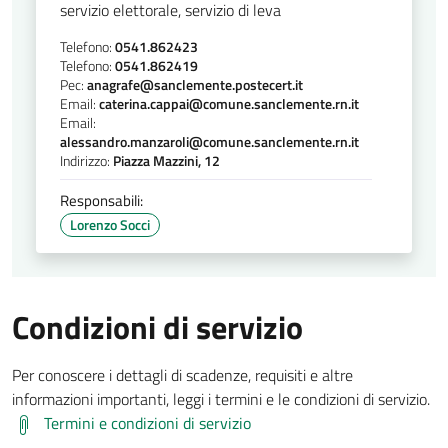
servizio elettorale, servizio di leva
Telefono:
0541.862423
Telefono:
0541.862419
Pec:
anagrafe@sanclemente.postecert.it
Email:
caterina.cappai@comune.sanclemente.rn.it
Email:
alessandro.manzaroli@comune.sanclemente.rn.it
Indirizzo:
Piazza Mazzini, 12
Responsabili:
Lorenzo Socci
Condizioni di servizio
Per conoscere i dettagli di scadenze, requisiti e altre
informazioni importanti, leggi i termini e le condizioni di servizio.
Termini e condizioni di servizio