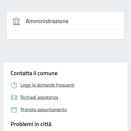
Amministrazione
Contatta il comune
Leggi le domande frequenti
Richiedi assistenza
Prenota appuntamento
Problemi in città