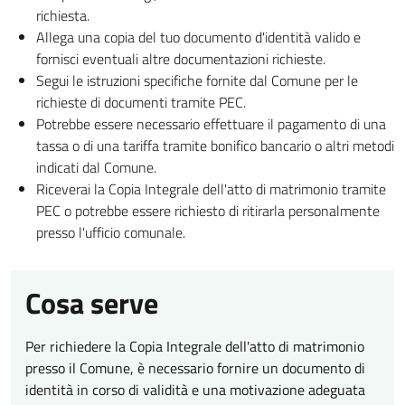
richiesta.
Allega una copia del tuo documento d'identità valido e
fornisci eventuali altre documentazioni richieste.
Segui le istruzioni specifiche fornite dal Comune per le
richieste di documenti tramite PEC.
Potrebbe essere necessario effettuare il pagamento di una
tassa o di una tariffa tramite bonifico bancario o altri metodi
indicati dal Comune.
Riceverai la Copia Integrale dell'atto di matrimonio tramite
PEC o potrebbe essere richiesto di ritirarla personalmente
presso l'ufficio comunale.
Cosa serve
Per richiedere la Copia Integrale dell'atto di matrimonio
presso il Comune, è necessario fornire un documento di
identità in corso di validità e una motivazione adeguata