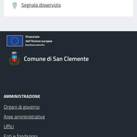
Segnala disservizio
Comune di San Clemente
AMMINISTRAZIONE
Organi di governo
Aree amministrative
Uffici
Enti e fondazioni