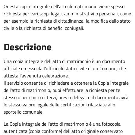
Questa copia integrale dell'atto di matrimonio viene spesso
richiesta per vari scopi legali, amministrativi o personali, come
per esempio la richiesta di cittadinanza, la modifica dello stato
civile o la richiesta di benefici coniugali.
Descrizione
Una copia integrale dell'atto di matrimonio è un documento
ufficiale emesso dall'ufficio di stato civile di un Comune, che
attesta l'avvenuta celebrazione.
Il servizio consente di richiedere e ottenere la Copia Integrale
dell'atto di matrimonio, puoi effettuare la richiesta per te
stesso o per conto di terzi, previa delega, e il documento avrà
lo stesso valore legale delle certificazioni rilasciate allo
sportello comunale.
La Copia Integrale dell'atto di matrimonio è una fotocopia
autenticata (copia conforme) dell'atto originale conservato