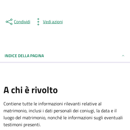
Condividi
Vedi azioni
INDICE DELLA PAGINA
A chi è rivolto
Contiene tutte le informazioni rilevanti relative al
matrimonio, inclusi i dati personali dei coniugi, la data e il
luogo del matrimonio, nonché le informazioni sugli eventuali
testimoni presenti.