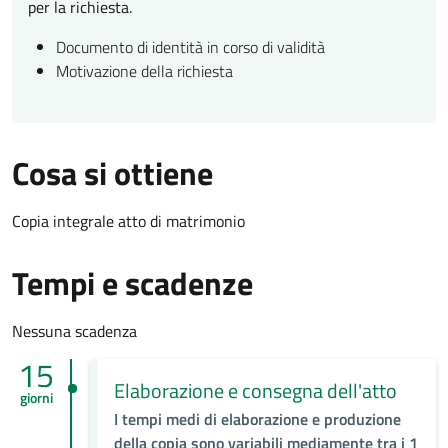
per la richiesta.
Documento di identità in corso di validità
Motivazione della richiesta
Cosa si ottiene
Copia integrale atto di matrimonio
Tempi e scadenze
Nessuna scadenza
15
Elaborazione e consegna dell'atto
giorni
I tempi medi di elaborazione e produzione
della copia sono variabili mediamente tra i 1