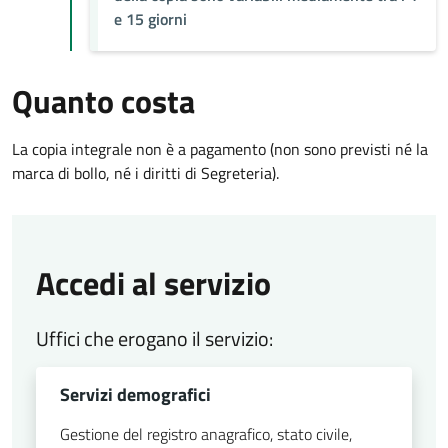
e 15 giorni
Quanto costa
La copia integrale non è a pagamento (non sono previsti né la
marca di bollo, né i diritti di Segreteria).
Accedi al servizio
Uffici che erogano il servizio:
Servizi demografici
Gestione del registro anagrafico, stato civile,