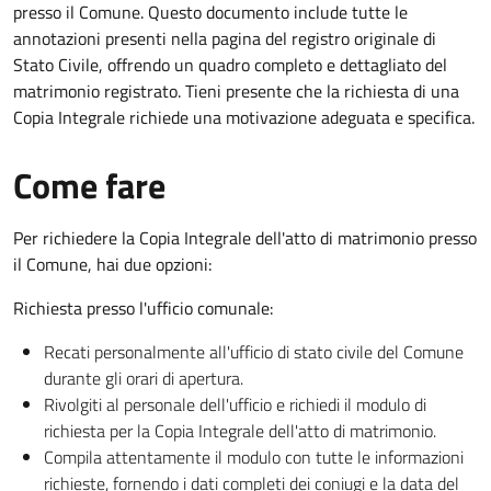
presso il Comune. Questo documento include tutte le
annotazioni presenti nella pagina del registro originale di
Stato Civile, offrendo un quadro completo e dettagliato del
matrimonio registrato. Tieni presente che la richiesta di una
Copia Integrale richiede una motivazione adeguata e specifica.
Come fare
Per richiedere la Copia Integrale dell'atto di matrimonio presso
il Comune, hai due opzioni:
Richiesta presso l'ufficio comunale:
Recati personalmente all'ufficio di stato civile del Comune
durante gli orari di apertura.
Rivolgiti al personale dell'ufficio e richiedi il modulo di
richiesta per la Copia Integrale dell'atto di matrimonio.
Compila attentamente il modulo con tutte le informazioni
richieste, fornendo i dati completi dei coniugi e la data del