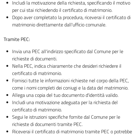
Includi la motivazione della richiesta, specificando il motivo
per cui stai richiedendo il certificato di matrimonio.
Dopo aver completato la procedura, riceverai il certificato di
matrimonio direttamente dall'ufficio comunale.
Tramite PEC:
Invia una PEC all'indirizzo specificato dal Comune per le
richieste di documenti.
Nella PEC, indica chiaramente che desideri richiedere il
certificato di matrimonio.
Fornisci tutte le informazioni richieste nel corpo della PEC,
come i nomi completi dei coniugi e la data del matrimonio.
Allega una copia del tuo documento d'identità valido.
Includi una motivazione adeguata per la richiesta del
certificato di matrimonio.
Segui le istruzioni specifiche fornite dal Comune per le
richieste di documenti tramite PEC.
Riceverai il certificato di matrimonio tramite PEC o potrebbe