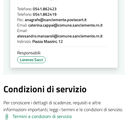
Telefono:
0541.862423
Telefono:
0541.862419
Pec:
anagrafe@sanclemente.postecert.it
Email:
caterina.cappai@comune.sanclemente.rn.it
Email:
alessandro.manzaroli@comune.sanclemente.rn.it
Indirizzo:
Piazza Mazzini, 12
Responsabili:
Lorenzo Socci
Condizioni di servizio
Per conoscere i dettagli di scadenze, requisiti e altre
informazioni importanti, leggi i termini e le condizioni di servizio.
Termini e condizioni di servizio