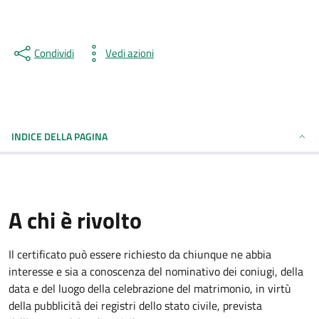
Condividi
Vedi azioni
INDICE DELLA PAGINA
A chi è rivolto
Il certificato può essere richiesto da chiunque ne abbia
interesse e sia a conoscenza del nominativo dei coniugi, della
data e del luogo della celebrazione del matrimonio, in virtù
della pubblicità dei registri dello stato civile, prevista