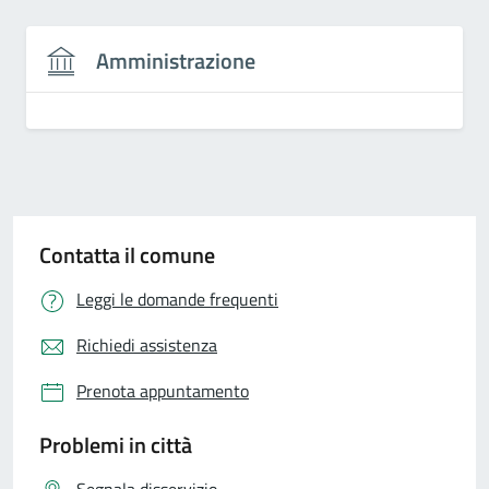
Amministrazione
Contatta il comune
Leggi le domande frequenti
Richiedi assistenza
Prenota appuntamento
Problemi in città