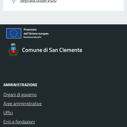
Segnala disservizio
Comune di San Clemente
AMMINISTRAZIONE
Organi di governo
Aree amministrative
Uffici
Enti e fondazioni