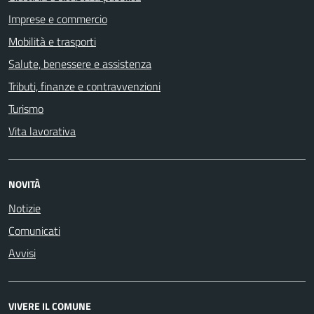
Imprese e commercio
Mobilità e trasporti
Salute, benessere e assistenza
Tributi, finanze e contravvenzioni
Turismo
Vita lavorativa
NOVITÀ
Notizie
Comunicati
Avvisi
VIVERE IL COMUNE