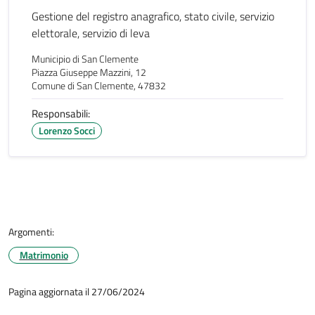
Gestione del registro anagrafico, stato civile, servizio
elettorale, servizio di leva
Municipio di San Clemente
Piazza Giuseppe Mazzini, 12
Comune di San Clemente, 47832
Responsabili:
Lorenzo Socci
Argomenti:
Matrimonio
Pagina aggiornata il 27/06/2024