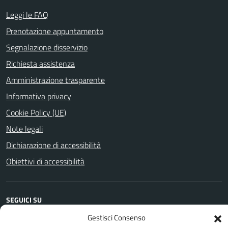
Leggi le FAQ
Prenotazione appuntamento
Segnalazione disservizio
Richiesta assistenza
Amministrazione trasparente
Informativa privacy
Cookie Policy (UE)
Note legali
Dichiarazione di accessibilità
Obiettivi di accessibilità
SEGUICI SU
Gestisci Consenso
Facebook
Youtube