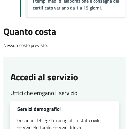
I tempi medi di elaborazione e consegna del
certificato variano da 1 a 15 giorni.
Quanto costa
Nessun costo previsto.
Accedi al servizio
Uffici che erogano il servizio:
Servizi demografici
Gestione del registro anagrafico, stato civile,
servizio elettorale, servizio di leva