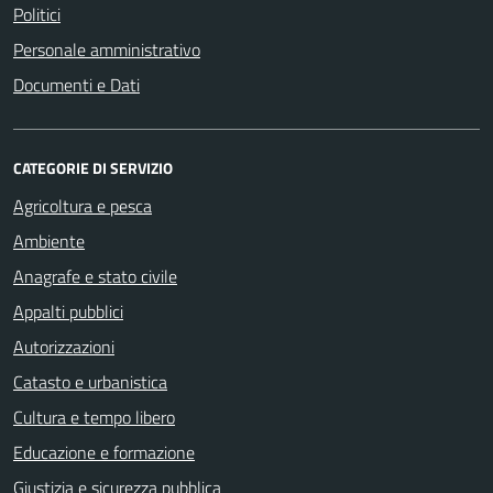
Politici
Personale amministrativo
Documenti e Dati
CATEGORIE DI SERVIZIO
Agricoltura e pesca
Ambiente
Anagrafe e stato civile
Appalti pubblici
Autorizzazioni
Catasto e urbanistica
Cultura e tempo libero
Educazione e formazione
Giustizia e sicurezza pubblica