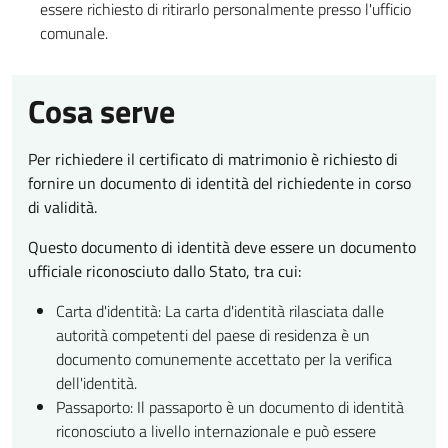
essere richiesto di ritirarlo personalmente presso l'ufficio
comunale.
Cosa serve
Per richiedere il certificato di matrimonio è richiesto di
fornire un documento di identità del richiedente in corso
di validità.
Questo documento di identità deve essere un documento
ufficiale riconosciuto dallo Stato, tra cui:
Carta d'identità: La carta d'identità rilasciata dalle
autorità competenti del paese di residenza è un
documento comunemente accettato per la verifica
dell'identità.
Passaporto: Il passaporto è un documento di identità
riconosciuto a livello internazionale e può essere