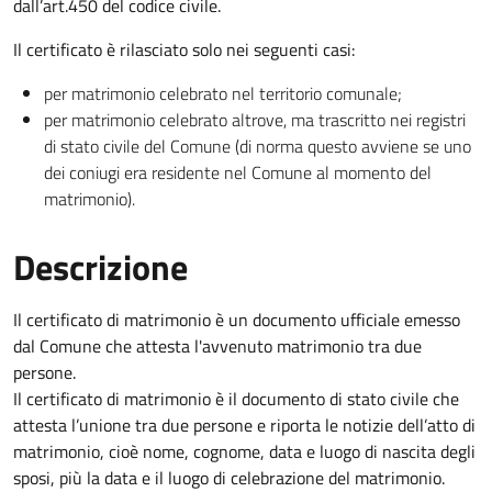
dall’art.450 del codice civile.
Il certificato è rilasciato solo nei seguenti casi:
per matrimonio celebrato nel territorio comunale;
per matrimonio celebrato altrove, ma trascritto nei registri
di stato civile del Comune (di norma questo avviene se uno
dei coniugi era residente nel Comune al momento del
matrimonio).
Descrizione
Il certificato di matrimonio è un documento ufficiale emesso
dal Comune che attesta l'avvenuto matrimonio tra due
persone.
Il certificato di matrimonio è il documento di stato civile che
attesta l’unione tra due persone e riporta le notizie dell’atto di
matrimonio, cioè nome, cognome, data e luogo di nascita degli
sposi, più la data e il luogo di celebrazione del matrimonio.