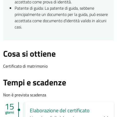
accettato come prova di identità.
Patente di guida: La patente di guida, sebbene
principalmente un documento per la guida, può essere
accettata come documento d'identità valido in alcuni
casi.
Cosa si ottiene
Certificato di matrimonio
Tempi e scadenze
Non è prevista scadenza
15
Elaborazione del certificato
giorni