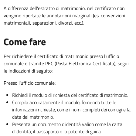
A differenza dell’estratto di matrimonio, nel certificato non
vengono riportate le annotazioni marginali (es. convenzioni
matrimoniali, separazioni, divorzi, ecc.).
Come fare
Per richiedere il certificato di matrimonio presso l'ufficio
comunale o tramite PEC (Posta Elettronica Certificata), segui
le indicazioni di seguito:
Presso l'ufficio comunale:
Richiedi il modulo di richiesta del certificato di matrimonio.
Compila accuratamente il modulo, fornendo tutte le
informazioni richieste, come i nomi completi dei coniugi e la
data del matrimonio.
Presenta un documento d'identità valido come la carta
d'identità, il passaporto o la patente di guida.