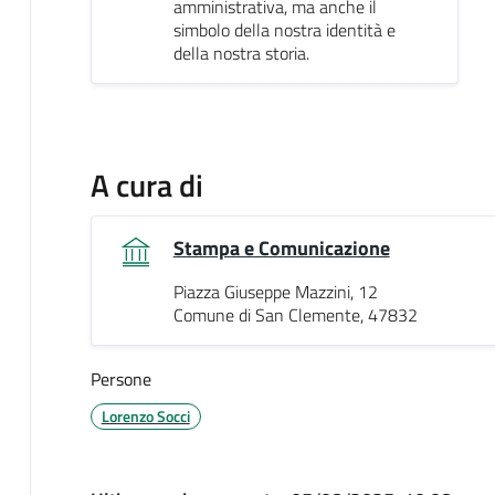
amministrativa, ma anche il
simbolo della nostra identità e
della nostra storia.
A cura di
Stampa e Comunicazione
Piazza Giuseppe Mazzini, 12
Comune di San Clemente, 47832
Persone
Lorenzo Socci