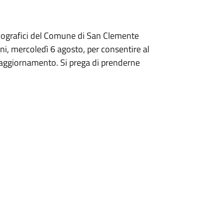
Demografici del Comune di San Clemente
ni, mercoledì 6 agosto, per consentire al
i aggiornamento. Si prega di prenderne