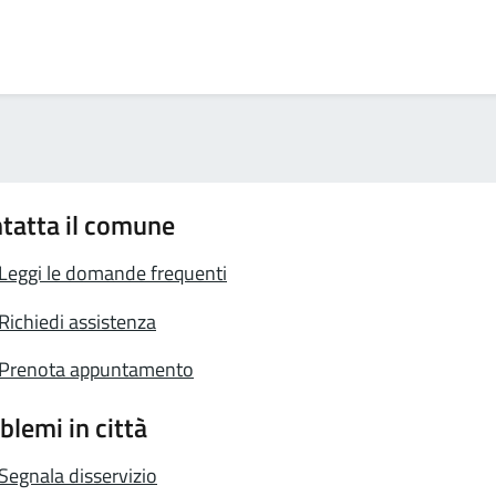
tatta il comune
Leggi le domande frequenti
Richiedi assistenza
Prenota appuntamento
blemi in città
Segnala disservizio