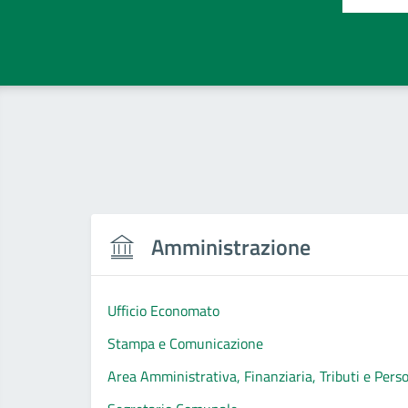
Amministrazione
Ufficio Economato
Stampa e Comunicazione
Area Amministrativa, Finanziaria, Tributi e Pers