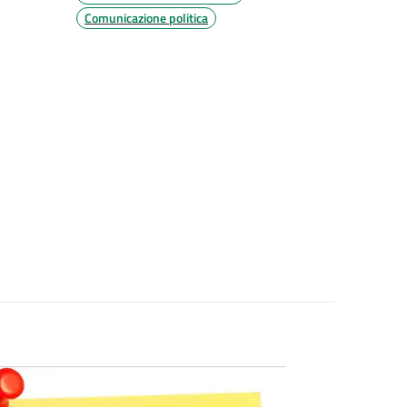
Comunicazione politica