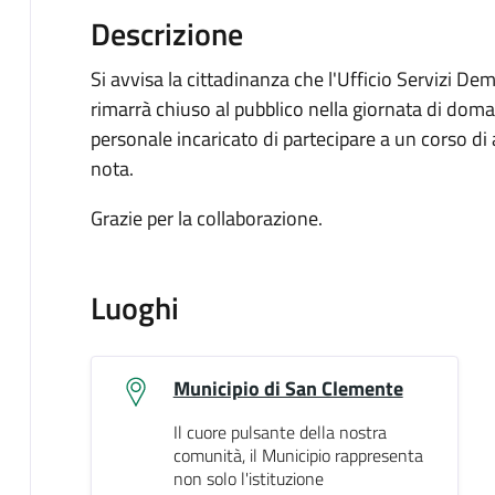
Descrizione
Si avvisa la cittadinanza che l'Ufficio Servizi 
rimarrà chiuso al pubblico nella giornata di doma
personale incaricato di partecipare a un corso d
nota.
Grazie per la collaborazione.
Luoghi
Municipio di San Clemente
Il cuore pulsante della nostra
comunità, il Municipio rappresenta
non solo l'istituzione