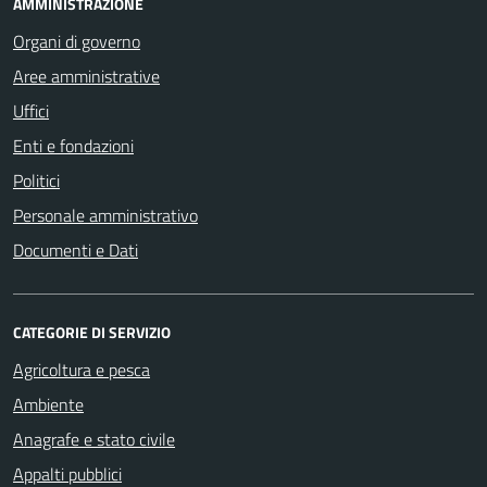
AMMINISTRAZIONE
Organi di governo
Aree amministrative
Uffici
Enti e fondazioni
Politici
Personale amministrativo
Documenti e Dati
CATEGORIE DI SERVIZIO
Agricoltura e pesca
Ambiente
Anagrafe e stato civile
Appalti pubblici