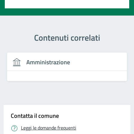
Contenuti correlati
Amministrazione
Contatta il comune
Leggi le domande frequenti