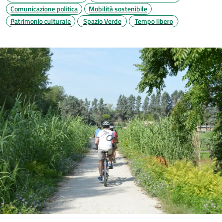
Comunicazione politica
Mobilità sostenibile
Patrimonio culturale
Spazio Verde
Tempo libero