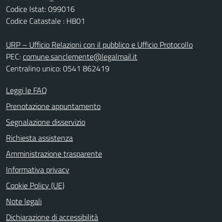
Codice Istat: 099016
Codice Catastale : H801
URP – Ufficio Relazioni con il pubblico e Ufficio Protocollo
PEC:
comune.sanclemente@legalmail.it
Centralino unico: 0541 862419
Leggi le FAQ
Prenotazione appuntamento
Segnalazione disservizio
Richiesta assistenza
Amministrazione trasparente
Informativa privacy
Cookie Policy (UE)
Note legali
Dichiarazione di accessibilità