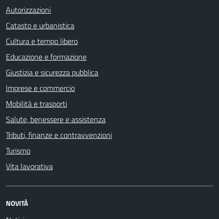
Autorizzazioni
Catasto e urbanistica
Cultura e tempo libero
Educazione e formazione
Giustizia e sicurezza pubblica
Imprese e commercio
Mobilità e trasporti
Salute, benessere e assistenza
Tributi, finanze e contravvenzioni
Turismo
Vita lavorativa
NOVITÀ