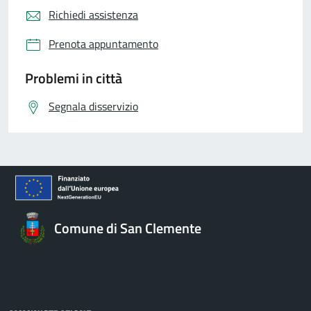
Richiedi assistenza
Prenota appuntamento
Problemi in città
Segnala disservizio
Comune di San Clemente