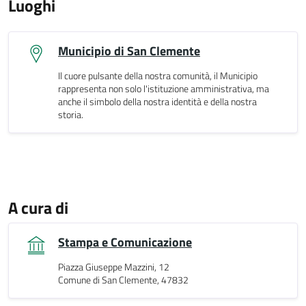
Luoghi
Municipio di San Clemente
Il cuore pulsante della nostra comunità, il Municipio
rappresenta non solo l'istituzione amministrativa, ma
anche il simbolo della nostra identità e della nostra
storia.
A cura di
Stampa e Comunicazione
Piazza Giuseppe Mazzini, 12
Comune di San Clemente, 47832