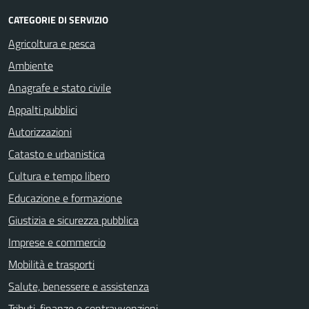
CATEGORIE DI SERVIZIO
Agricoltura e pesca
Ambiente
Anagrafe e stato civile
Appalti pubblici
Autorizzazioni
Catasto e urbanistica
Cultura e tempo libero
Educazione e formazione
Giustizia e sicurezza pubblica
Imprese e commercio
Mobilità e trasporti
Salute, benessere e assistenza
Tributi, finanze e contravvenzioni