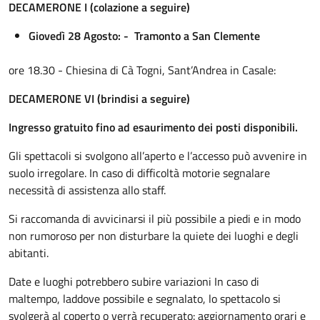
DECAMERONE I (colazione a seguire)
Giovedì 28 Agosto: - Tramonto a San Clemente
ore 18.30 - Chiesina di Cà Togni, Sant’Andrea in Casale:
DECAMERONE VI (brindisi
a seguire)
Ingresso gratuito fino ad esaurimento dei posti disponibili.
Gli spettacoli si svolgono all’aperto e l’accesso può avvenire in
suolo irregolare. In caso di difficoltà motorie segnalare
necessità di assistenza allo staff.
Si raccomanda di avvicinarsi il più possibile a piedi e in modo
non rumoroso per non disturbare la quiete dei luoghi e degli
abitanti.
Date e luoghi potrebbero subire variazioni In caso di
maltempo, laddove possibile e segnalato, lo spettacolo si
svolgerà al coperto o verrà recuperato: aggiornamento orari e