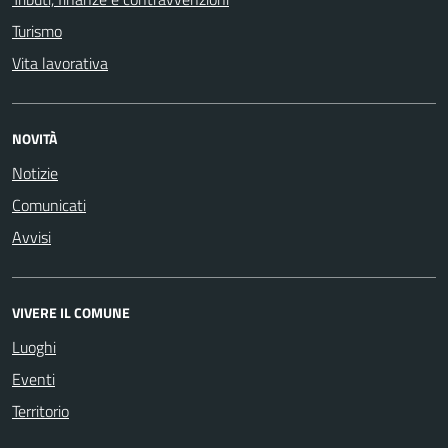
Turismo
Vita lavorativa
NOVITÀ
Notizie
Comunicati
Avvisi
VIVERE IL COMUNE
Luoghi
Eventi
Territorio