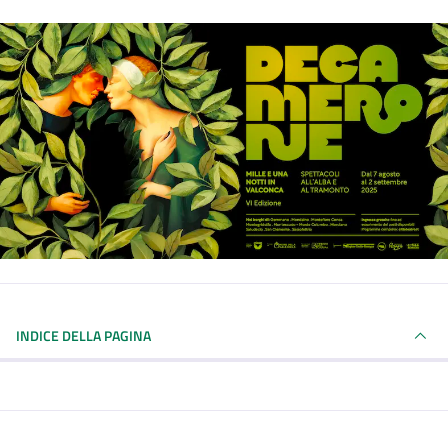
INDICE DELLA PAGINA