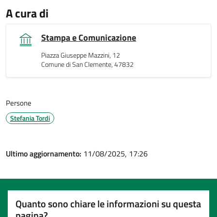
A cura di
Stampa e Comunicazione
Piazza Giuseppe Mazzini, 12
Comune di San Clemente, 47832
Persone
Stefania Tordi
Ultimo aggiornamento:
11/08/2025, 17:26
Quanto sono chiare le informazioni su questa
pagina?