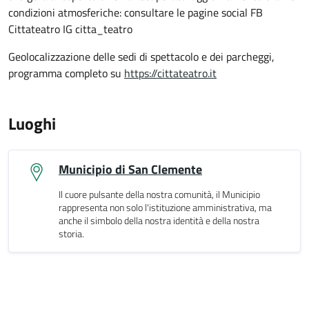
condizioni atmosferiche: consultare le pagine social FB
Cittateatro IG citta_teatro
Geolocalizzazione delle sedi di spettacolo e dei parcheggi,
programma completo su
https://cittateatro.it
Luoghi
Municipio di San Clemente
Il cuore pulsante della nostra comunità, il Municipio
rappresenta non solo l'istituzione amministrativa, ma
anche il simbolo della nostra identità e della nostra
storia.