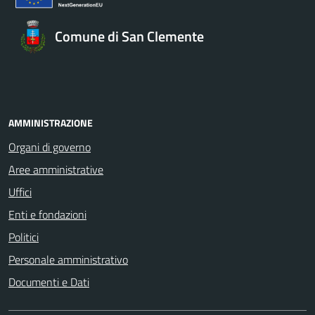
Comune di San Clemente
AMMINISTRAZIONE
Organi di governo
Aree amministrative
Uffici
Enti e fondazioni
Politici
Personale amministrativo
Documenti e Dati