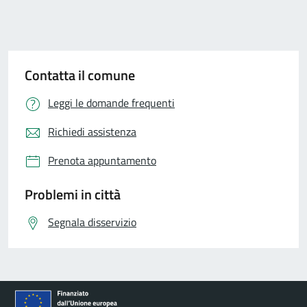
Contatta il comune
Leggi le domande frequenti
Richiedi assistenza
Prenota appuntamento
Problemi in città
Segnala disservizio