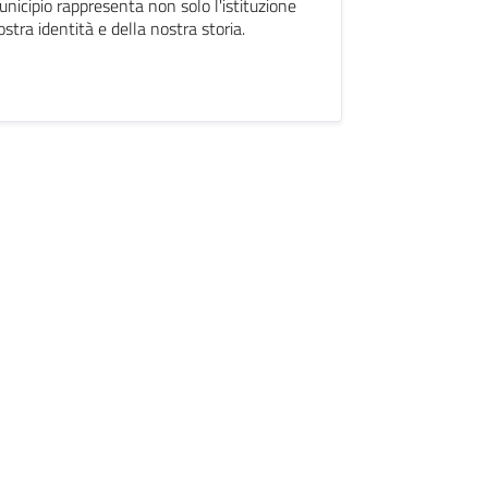
unicipio rappresenta non solo l'istituzione
tra identità e della nostra storia.