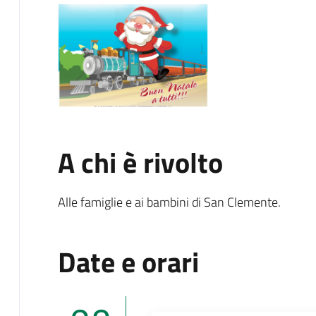
A chi è rivolto
Alle famiglie e ai bambini di San Clemente.
Date e orari