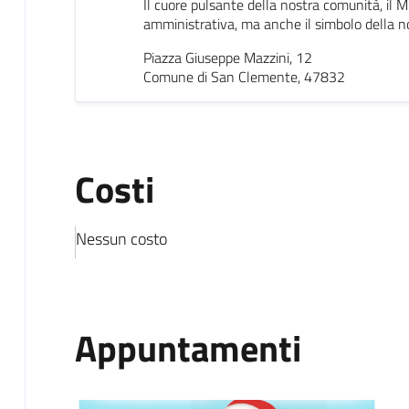
Il cuore pulsante della nostra comunità, il M
amministrativa, ma anche il simbolo della nos
Piazza Giuseppe Mazzini, 12
Comune di San Clemente, 47832
Costi
Nessun costo
Appuntamenti