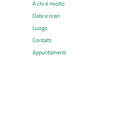
A chi è rivolto
Date e orari
Luogo
Contatti
Appuntamenti