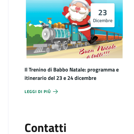
23
Dicembre
Il Trenino di Babbo Natale: programma e
itinerario del 23 e 24 dicembre
LEGGI DI PIÙ
Contatti