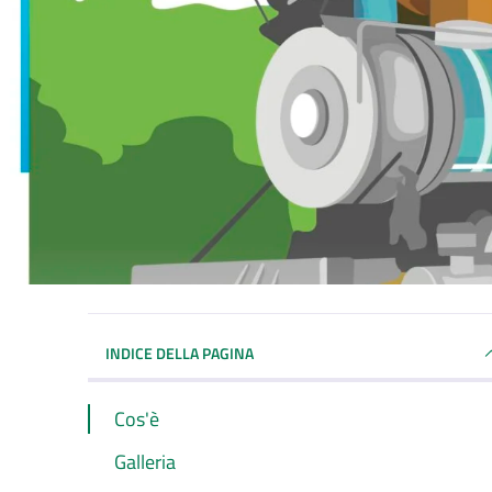
INDICE DELLA PAGINA
Cos'è
Galleria