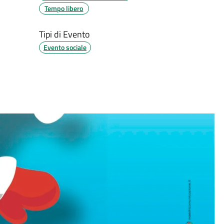
Tempo libero
Tipi di Evento
Evento sociale