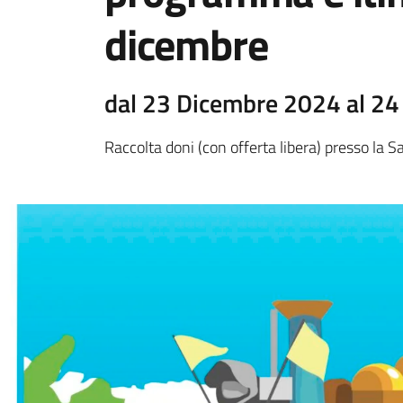
dicembre
dal 23 Dicembre 2024 al 2
Raccolta doni (con offerta libera) presso la S