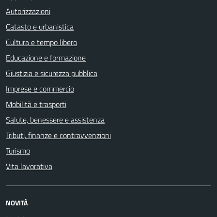
Autorizzazioni
Catasto e urbanistica
Cultura e tempo libero
Educazione e formazione
Giustizia e sicurezza pubblica
Imprese e commercio
Mobilità e trasporti
Salute, benessere e assistenza
Tributi, finanze e contravvenzioni
Turismo
Vita lavorativa
NOVITÀ