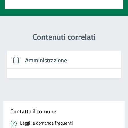
Valuta 1 stelle su 5
Contenuti correlati
Amministrazione
Contatta il comune
Leggi le domande frequenti