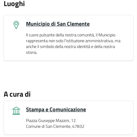
Luoghi
Municipio di San Clemente
Il cuore pulsante della nostra comunità, il Municipio
rappresenta non solo l'istituzione amministrativa, ma
anche il simbolo della nostra identità e della nostra
storia.
A cura di
Stampa e Comunicazione
Piazza Giuseppe Mazzini, 12
Comune di San Clemente, 47832