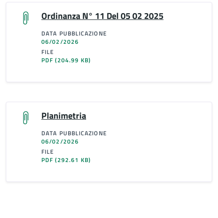
Ordinanza N° 11 Del 05 02 2025
DATA PUBBLICAZIONE
06/02/2026
FILE
PDF
(204.99 KB)
Planimetria
DATA PUBBLICAZIONE
06/02/2026
FILE
PDF
(292.61 KB)