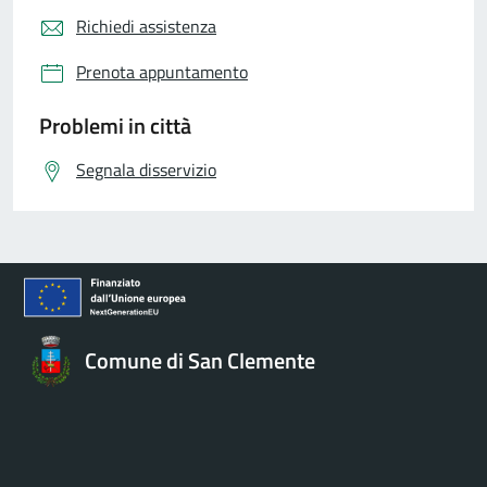
Richiedi assistenza
Prenota appuntamento
Problemi in città
Segnala disservizio
Comune di San Clemente