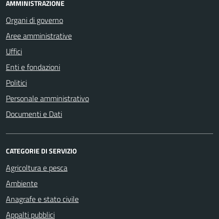
AMMINISTRAZIONE
Organi di governo
Aree amministrative
Uffici
Enti e fondazioni
Politici
Personale amministrativo
Documenti e Dati
CATEGORIE DI SERVIZIO
Agricoltura e pesca
Ambiente
Anagrafe e stato civile
Appalti pubblici