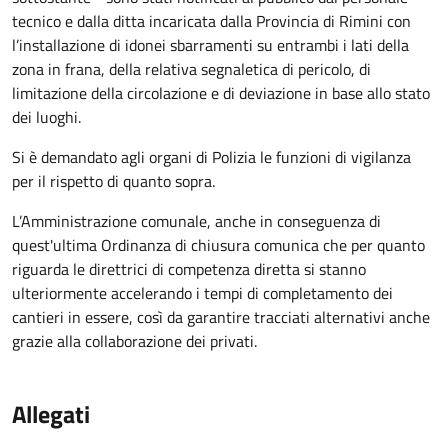
tecnico e dalla ditta incaricata dalla Provincia di Rimini con
l’installazione di idonei sbarramenti su entrambi i lati della
zona in frana, della relativa segnaletica di pericolo, di
limitazione della circolazione e di deviazione in base allo stato
dei luoghi.
Si è demandato agli organi di Polizia le funzioni di vigilanza
per il rispetto di quanto sopra.
L’Amministrazione comunale, anche in conseguenza di
quest'ultima Ordinanza di chiusura comunica che per quanto
riguarda le direttrici di competenza diretta si stanno
ulteriormente accelerando i tempi di completamento dei
cantieri in essere, così da garantire tracciati alternativi anche
grazie alla collaborazione dei privati.
Allegati