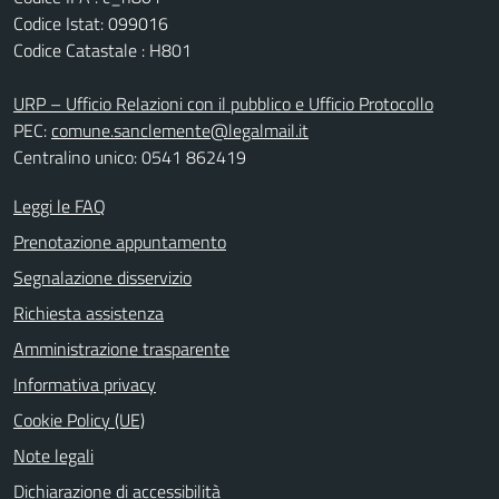
Codice Istat: 099016
Codice Catastale : H801
URP – Ufficio Relazioni con il pubblico e Ufficio Protocollo
PEC:
comune.sanclemente@legalmail.it
Centralino unico: 0541 862419
Leggi le FAQ
Prenotazione appuntamento
Segnalazione disservizio
Richiesta assistenza
Amministrazione trasparente
Informativa privacy
Cookie Policy (UE)
Note legali
Dichiarazione di accessibilità