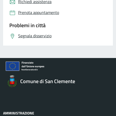
Richiedi assistenza
Prenota appuntamento
Problemi in città
Segnala disservizio
Comune di San Clemente
AMMINISTRAZIONE