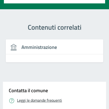
Contenuti correlati
Amministrazione
Contatta il comune
Leggi le domande frequenti