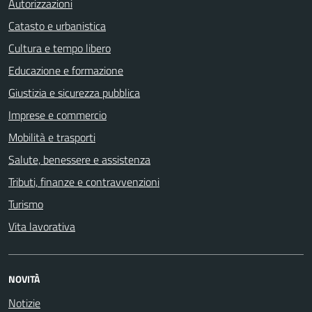
Autorizzazioni
Catasto e urbanistica
Cultura e tempo libero
Educazione e formazione
Giustizia e sicurezza pubblica
Imprese e commercio
Mobilità e trasporti
Salute, benessere e assistenza
Tributi, finanze e contravvenzioni
Turismo
Vita lavorativa
NOVITÀ
Notizie