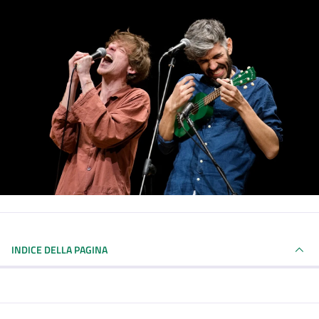
INDICE DELLA PAGINA