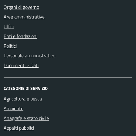
Organi di governo
Aree amministrative
Uffici
Enti e fondazioni
Politici
Personale amministrativo
Documenti e Dati
CATEGORIE DI SERVIZIO
Agricoltura e pesca
Ambiente
Anagrafe e stato civile
Appalti pubblici