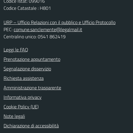
Codice Istat: 099016
Codice Catastale : H801
URP – Ufficio Relazioni con il pubblico e Ufficio Protocollo
PEC:
comune.sanclemente@legalmail.it
Centralino unico: 0541 862419
Leggi le FAQ
Prenotazione appuntamento
Segnalazione disservizio
Richiesta assistenza
Amministrazione trasparente
Informativa privacy
Cookie Policy (UE)
Note legali
Dichiarazione di accessibilità