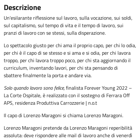
Descrizione
Un'esilarante
riflessione sul lavoro, sulla vocazione, sui soldi,
sul capitalismo, sul tempo di vita e il tempo di lavoro, sui
pranzi di lavoro con se stessi, sulla disperazione
.
Lo spettacolo giusto per chi ama il proprio capo, per chi lo odia,
per chi è il capo di se stesso e si ama e si odia, per chi lavora
troppo, per chi lavora troppo poco, per chi sta aggiornando il
curriculum, inventando lavori, per chi sta pensando di
sbattere finalmente la porta e andare via.
Solo quando lavoro sono felice
,
finalista Forever Young 2022 –
La Corte Ospitale, è realizzato con il sostegno di Ferrara Off
APS, residenza Produttiva Carrozzerie | n.o.t
Il capo di Lorenzo Maragoni si chiama Lorenzo Maragoni.
Lorenzo Maragoni pretende da Lorenzo Maragoni reperibilità
assoluta: deve rispondere alle mail di lavoro anche di venerdì