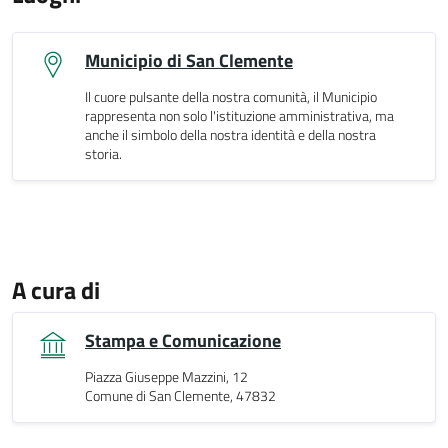
Municipio di San Clemente
Il cuore pulsante della nostra comunità, il Municipio
rappresenta non solo l'istituzione amministrativa, ma
anche il simbolo della nostra identità e della nostra
storia.
A cura di
Stampa e Comunicazione
Piazza Giuseppe Mazzini, 12
Comune di San Clemente, 47832