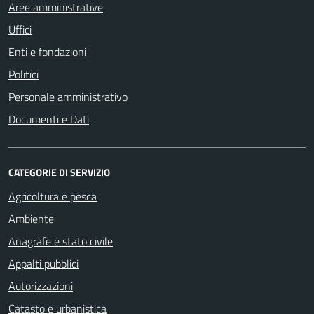
Aree amministrative
Uffici
Enti e fondazioni
Politici
Personale amministrativo
Documenti e Dati
CATEGORIE DI SERVIZIO
Agricoltura e pesca
Ambiente
Anagrafe e stato civile
Appalti pubblici
Autorizzazioni
Catasto e urbanistica