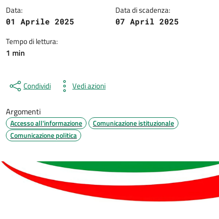
Data:
Data di scadenza:
01 Aprile 2025
07 April 2025
Tempo di lettura:
1 min
Condividi
Vedi azioni
Argomenti
Accesso all'informazione
Comunicazione istituzionale
Comunicazione politica