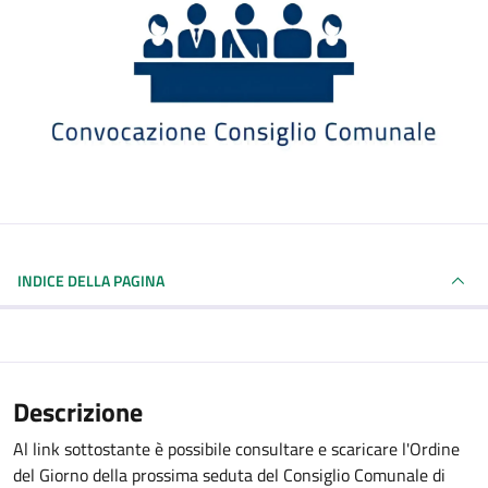
INDICE DELLA PAGINA
Descrizione
Al link sottostante è possibile consultare e scaricare l'Ordine
del Giorno della prossima seduta del Consiglio Comunale di