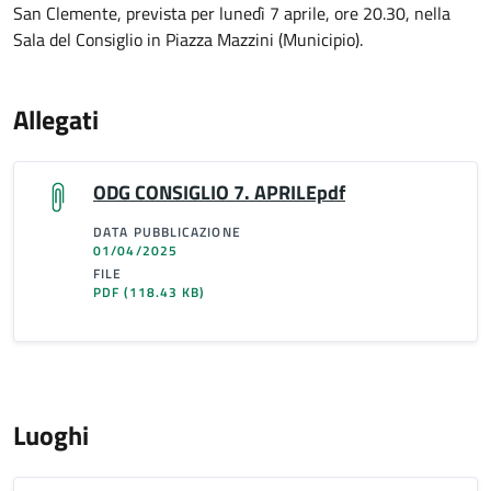
San Clemente, prevista per lunedì 7 aprile, ore 20.30, nella
Sala del Consiglio in Piazza Mazzini (Municipio).
Allegati
ODG CONSIGLIO 7. APRILEpdf
DATA PUBBLICAZIONE
01/04/2025
FILE
PDF
(118.43 KB)
Luoghi