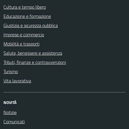
Cultura e tempo libero
Educazione e formazione
Giustizia e sicurezza pubblica
Imprese e commercio
Mobilità e trasporti
Salute, benessere e assistenza
Tributi, finanze e contravvenzioni
Turismo
Vita lavorativa
NOVITÀ
Notizie
Comunicati