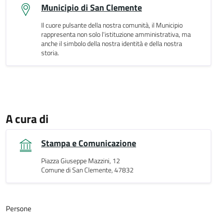
Municipio di San Clemente
Il cuore pulsante della nostra comunità, il Municipio
rappresenta non solo l'istituzione amministrativa, ma
anche il simbolo della nostra identità e della nostra
storia.
A cura di
Stampa e Comunicazione
Piazza Giuseppe Mazzini, 12
Comune di San Clemente, 47832
Persone