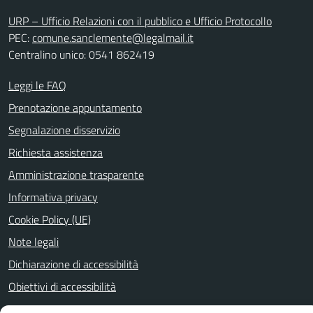
URP – Ufficio Relazioni con il pubblico e Ufficio Protocollo
PEC:
comune.sanclemente@legalmail.it
Centralino unico: 0541 862419
Leggi le FAQ
Prenotazione appuntamento
Segnalazione disservizio
Richiesta assistenza
Amministrazione trasparente
Informativa privacy
Cookie Policy (UE)
Note legali
Dichiarazione di accessibilità
Obiettivi di accessibilità