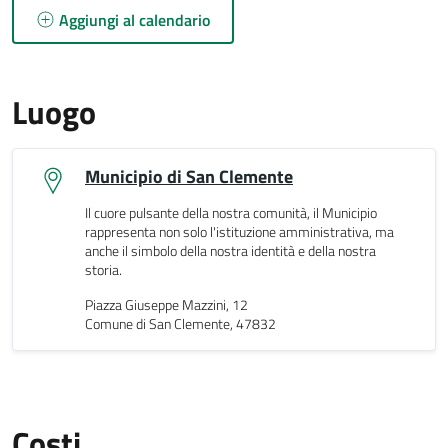
Aggiungi al calendario
Luogo
Municipio di San Clemente
Il cuore pulsante della nostra comunità, il Municipio
rappresenta non solo l'istituzione amministrativa, ma
anche il simbolo della nostra identità e della nostra
storia.
Piazza Giuseppe Mazzini, 12
Comune di San Clemente, 47832
Costi