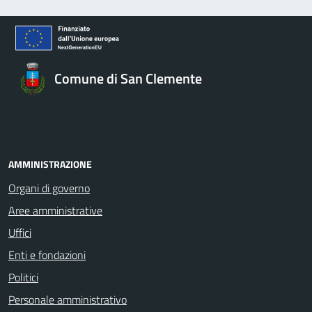
Comune di San Clemente
AMMINISTRAZIONE
Organi di governo
Aree amministrative
Uffici
Enti e fondazioni
Politici
Personale amministrativo