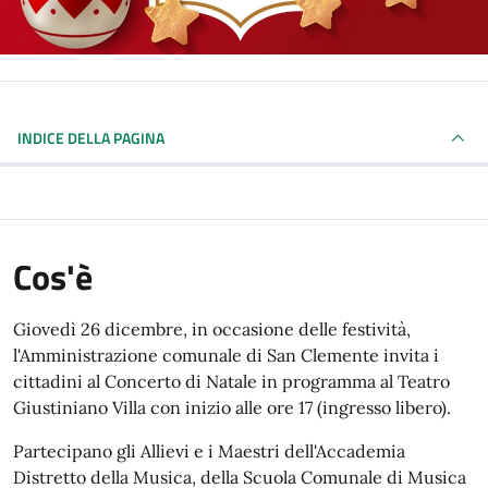
INDICE DELLA PAGINA
Cos'è
Giovedì 26 dicembre, in occasione delle festività,
l'Amministrazione comunale di San Clemente invita i
cittadini al Concerto di Natale in programma al Teatro
Giustiniano Villa con inizio alle ore 17 (ingresso libero).
Partecipano gli Allievi e i Maestri dell'Accademia
Distretto della Musica, della Scuola Comunale di Musica