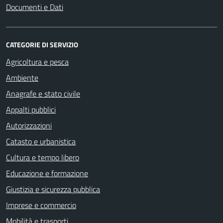
Documenti e Dati
CATEGORIE DI SERVIZIO
Agricoltura e pesca
Ambiente
Anagrafe e stato civile
Appalti pubblici
Autorizzazioni
Catasto e urbanistica
Cultura e tempo libero
Educazione e formazione
Giustizia e sicurezza pubblica
Imprese e commercio
Mobilità e trasporti