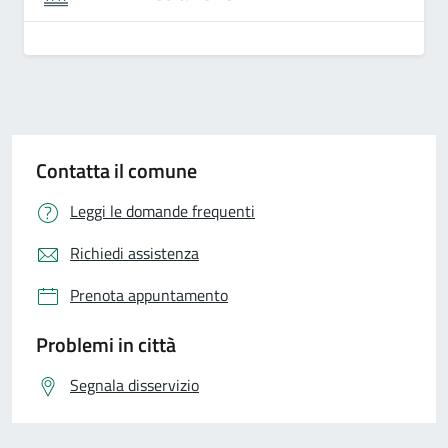
Contatta il comune
Leggi le domande frequenti
Richiedi assistenza
Prenota appuntamento
Problemi in città
Segnala disservizio