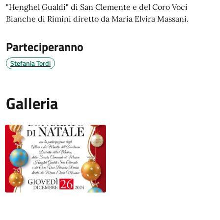
"Henghel Gualdi" di San Clemente e del Coro Voci
Bianche di Rimini diretto da Maria Elvira Massani.
Parteciperanno
Stefania Tordi
Galleria