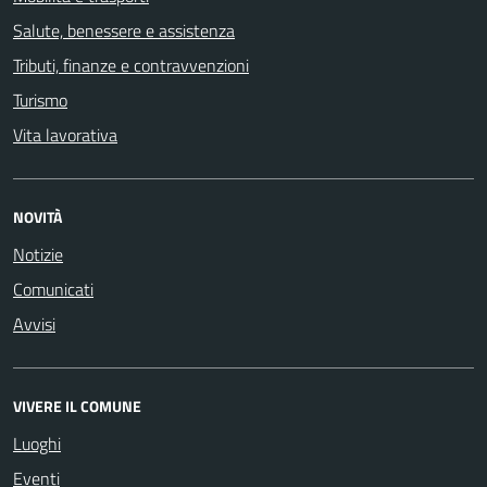
Salute, benessere e assistenza
Tributi, finanze e contravvenzioni
Turismo
Vita lavorativa
NOVITÀ
Notizie
Comunicati
Avvisi
VIVERE IL COMUNE
Luoghi
Eventi