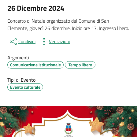
26 Dicembre 2024
Concerto di Natale organizzato dal Comune di San
Clemente, giovedì 26 dicembre. Inizio ore 17. Ingresso libero.
Condividi
Vedi azioni
Argomenti
Comunicazione istituzionale
Tempo libero
Tipi di Evento
Evento culturale