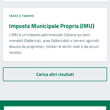
TASSE E TARIFFE
Imposta Municipale Propria (IMU)
L'IMU è un'imposta patrimoniale italiana sui beni
immobili (fabbricati, aree fabbricabili e terreni agricoli)
dovuta da proprietari, titolari di diritti reali e da alcuni
locatari.
Carica altri risultati