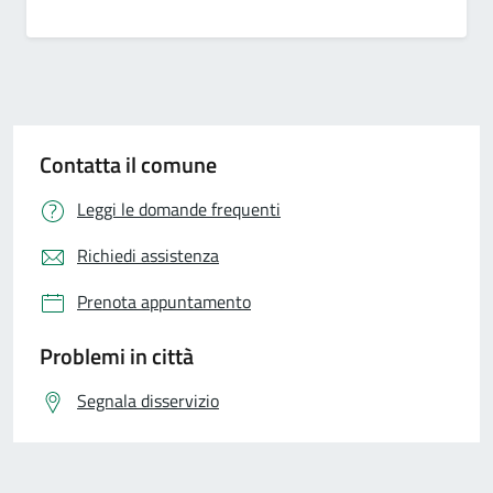
Contatta il comune
Leggi le domande frequenti
Richiedi assistenza
Prenota appuntamento
Problemi in città
Segnala disservizio