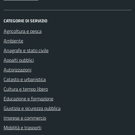
CATEGORIE DI SERVIZIO
Agricoltura e pesca
Ambiente
Anagrafe e stato civile
Appalti pubblici
Autorizzazioni
Catasto e urbanistica
Cultura e tempo libero
Educazione e formazione
Giustizia e sicurezza pubblica
Imprese e commercio
Mobilità e trasporti