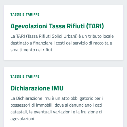
TASSE E TARIFFE
Agevolazioni Tassa Rifiuti (TARI)
La TARI (Tassa Rifiuti Solidi Urbani) è un tributo locale
destinato a finanziare i costi del servizio di raccolta e
smaltimento dei rifiuti.
TASSE E TARIFFE
Dichiarazione IMU
La Dichiarazione Imu è un atto obbligatorio per i
possessori di immobili, dove si denunciano i dati
catastali, le eventuali variazioni e la fruizione di
agevolazioni.