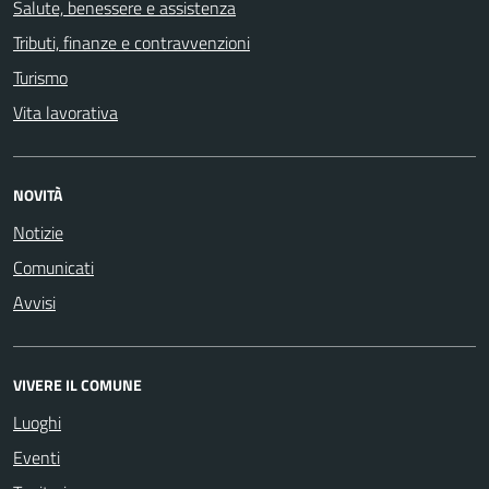
Salute, benessere e assistenza
Tributi, finanze e contravvenzioni
Turismo
Vita lavorativa
NOVITÀ
Notizie
Comunicati
Avvisi
VIVERE IL COMUNE
Luoghi
Eventi