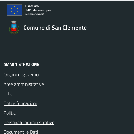
Comune di San Clemente
AMMINISTRAZIONE
Organi di governo
Aree amministrative
Uffici
Enti e fondazioni
Politici
Personale amministrativo
Documenti e Dati