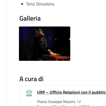
Torta Sbrisolona
Galleria
A cura di
URP – Ufficio Relazioni con il pubblic
Piazza Giuseppe Mazzini, 12