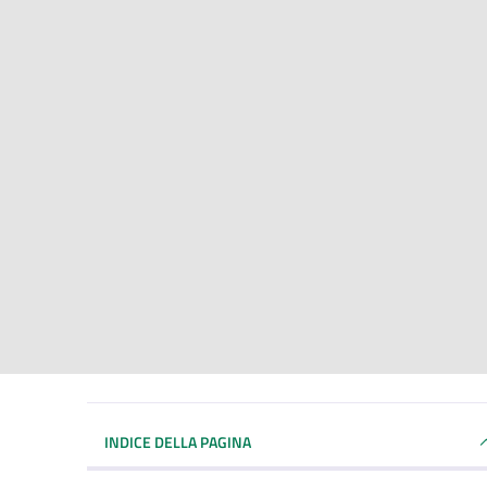
INDICE DELLA PAGINA