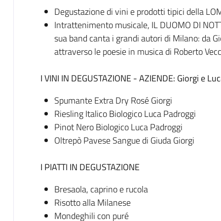
Degustazione di vini e prodotti tipici della 
Intrattenimento musicale, IL DUOMO DI NOTTE 
sua band canta i grandi autori di Milano: da 
attraverso le poesie in musica di Roberto Vec
I VINI IN DEGUSTAZIONE - AZIENDE: Giorgi e Lu
Spumante Extra Dry Rosé Giorgi
Riesling Italico Biologico Luca Padroggi
Pinot Nero Biologico Luca Padroggi
Oltrepò Pavese Sangue di Giuda Giorgi
I PIATTI IN DEGUSTAZIONE
Bresaola, caprino e rucola
Risotto alla Milanese
Mondeghili con puré