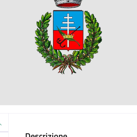
Descrizione