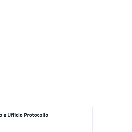
o e Ufficio Protocollo