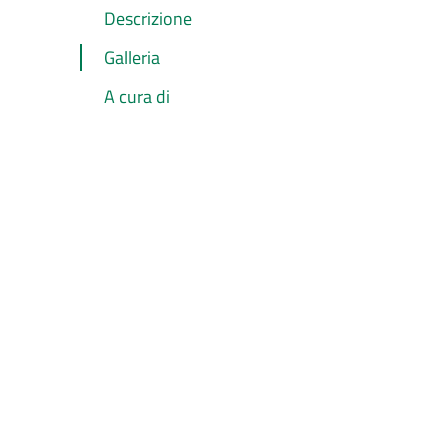
Descrizione
Galleria
A cura di