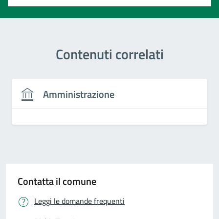
Contenuti correlati
Amministrazione
Contatta il comune
Leggi le domande frequenti