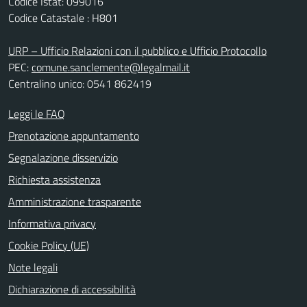
Codice Istat: 099016
Codice Catastale : H801
URP – Ufficio Relazioni con il pubblico e Ufficio Protocollo
PEC:
comune.sanclemente@legalmail.it
Centralino unico: 0541 862419
Leggi le FAQ
Prenotazione appuntamento
Segnalazione disservizio
Richiesta assistenza
Amministrazione trasparente
Informativa privacy
Cookie Policy (UE)
Note legali
Dichiarazione di accessibilità