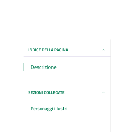
INDICE DELLA PAGINA
Descrizione
SEZIONI COLLEGATE
Personaggi illustri