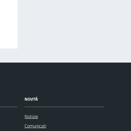
NOVITÀ
Notizie
Comunicati