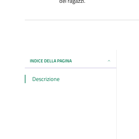
dei ragazzi.
INDICE DELLA PAGINA
Descrizione