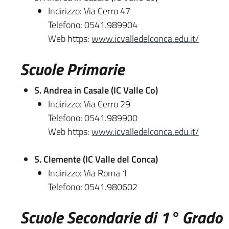
Indirizzo: Via Cerro 47
Telefono: 0541.989904
Web https:
www.icvalledelconca.edu.it/
Scuole Primarie
S. Andrea in Casale (IC Valle Co)
Indirizzo: Via Cerro 29
Telefono: 0541.989900
Web https:
www.icvalledelconca.edu.it/
S. Clemente (IC Valle del Conca)
Indirizzo: Via Roma 1
Telefono: 0541.980602
Scuole Secondarie di 1° Grado