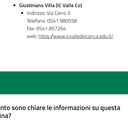
Giustiniano Villa (IC Valle Co)
Indirizzo: Via Cerro 3
Telefono: 0541.980558
Fax: 0541.857264
web:
https://www.icvalledelconca.edu.it/
nto sono chiare le informazioni su questa
ina?