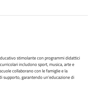
ducativo stimolante con programmi didattici
acurricolari includono sport, musica, arte e
scuole collaborano con le famiglie e la
 di supporto, garantendo un'educazione di