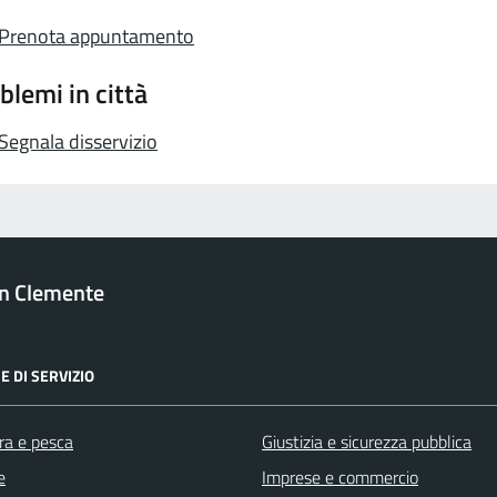
Prenota appuntamento
blemi in città
Segnala disservizio
n Clemente
E DI SERVIZIO
ra e pesca
Giustizia e sicurezza pubblica
e
Imprese e commercio