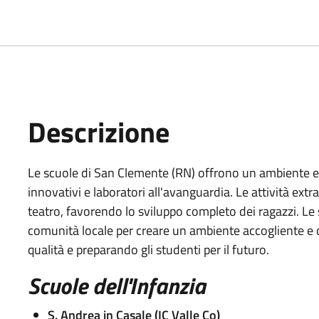
Descrizione
Le scuole di San Clemente (RN) offrono un ambiente e
innovativi e laboratori all'avanguardia. Le attività extr
teatro, favorendo lo sviluppo completo dei ragazzi. Le 
comunità locale per creare un ambiente accogliente e
qualità e preparando gli studenti per il futuro.
Scuole dell'Infanzia
S. Andrea in Casale (IC Valle Co)