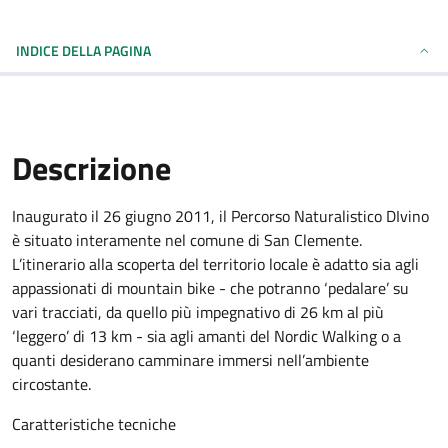
INDICE DELLA PAGINA
Descrizione
Inaugurato il 26 giugno 2011, il Percorso Naturalistico DIvino
è situato interamente nel comune di San Clemente.
L’itinerario alla scoperta del territorio locale è adatto sia agli
appassionati di mountain bike - che potranno ‘pedalare’ su
vari tracciati, da quello più impegnativo di 26 km al più
‘leggero’ di 13 km - sia agli amanti del Nordic Walking o a
quanti desiderano camminare immersi nell’ambiente
circostante.
Caratteristiche tecniche