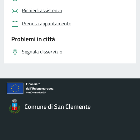
Richiedi assistenza
Prenota appuntamento
Problemi in città
Segnala disservizio
Comune di San Clemente