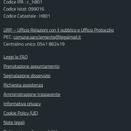
Codice IPA : c_h801
Codice Istat: 099016
Codice Catastale : H801
URP – Ufficio Relazioni con il pubblico e Ufficio Protocollo
PEC:
comune.sanclemente@legalmail.it
Centralino unico: 0541 862419
Leggi le FAQ
Prenotazione appuntamento
Segnalazione disservizio
Richiesta assistenza
Amministrazione trasparente
Informativa privacy
Cookie Policy (UE)
Note legali