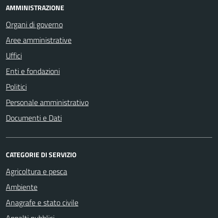
AMMINISTRAZIONE
Organi di governo
Aree amministrative
Uffici
Enti e fondazioni
Politici
Personale amministrativo
Documenti e Dati
CATEGORIE DI SERVIZIO
Agricoltura e pesca
Ambiente
Anagrafe e stato civile