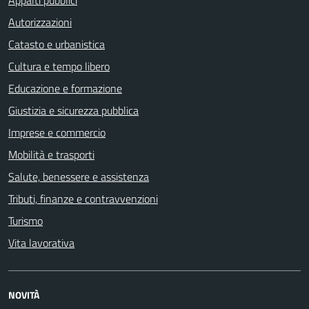
Appalti pubblici
Autorizzazioni
Catasto e urbanistica
Cultura e tempo libero
Educazione e formazione
Giustizia e sicurezza pubblica
Imprese e commercio
Mobilità e trasporti
Salute, benessere e assistenza
Tributi, finanze e contravvenzioni
Turismo
Vita lavorativa
NOVITÀ