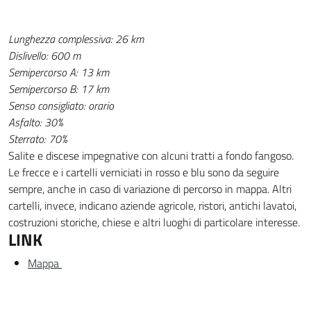
Lunghezza complessiva: 26 km
Dislivello: 600 m
Semipercorso A: 13 km
Semipercorso B: 17 km
Senso consigliato: orario
Asfalto: 30%
Sterrato: 70%
Salite e discese impegnative con alcuni tratti a fondo fangoso.
Le frecce e i cartelli verniciati in rosso e blu sono da seguire
sempre, anche in caso di variazione di percorso in mappa. Altri
cartelli, invece, indicano aziende agricole, ristori, antichi lavatoi,
costruzioni storiche, chiese e altri luoghi di particolare interesse.
LINK
Mappa