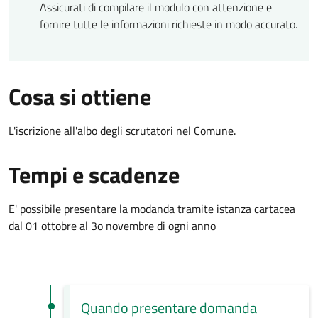
Assicurati di compilare il modulo con attenzione e
fornire tutte le informazioni richieste in modo accurato.
Cosa si ottiene
L'iscrizione all'albo degli scrutatori nel Comune.
Tempi e scadenze
E' possibile presentare la modanda tramite istanza cartacea
dal 01 ottobre al 3o novembre di ogni anno
Quando presentare domanda