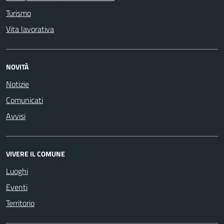
Turismo
Vita lavorativa
NOVITÀ
Notizie
Comunicati
Avvisi
VIVERE IL COMUNE
Luoghi
Eventi
Territorio