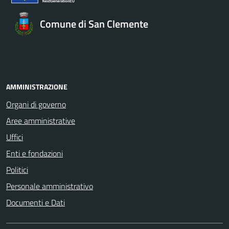
Comune di San Clemente
AMMINISTRAZIONE
Organi di governo
Aree amministrative
Uffici
Enti e fondazioni
Politici
Personale amministrativo
Documenti e Dati