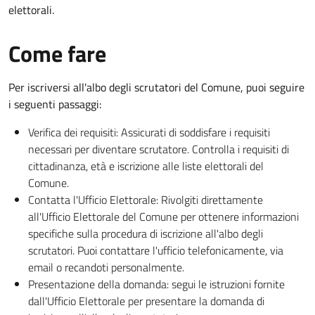
elettorali.
Come fare
Per iscriversi all'albo degli scrutatori del Comune, puoi seguire
i seguenti passaggi:
Verifica dei requisiti: Assicurati di soddisfare i requisiti
necessari per diventare scrutatore. Controlla i requisiti di
cittadinanza, età e iscrizione alle liste elettorali del
Comune.
Contatta l'Ufficio Elettorale: Rivolgiti direttamente
all'Ufficio Elettorale del Comune per ottenere informazioni
specifiche sulla procedura di iscrizione all'albo degli
scrutatori. Puoi contattare l'ufficio telefonicamente, via
email o recandoti personalmente.
Presentazione della domanda: segui le istruzioni fornite
dall'Ufficio Elettorale per presentare la domanda di