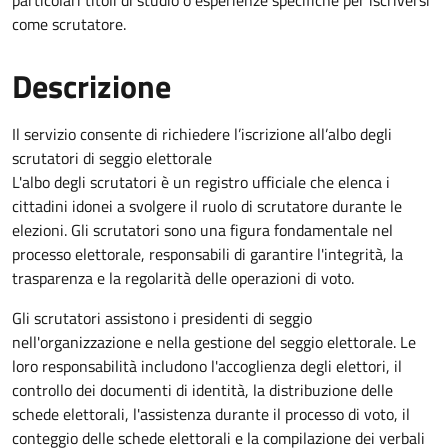
particolari titoli di studio o esperienze specifiche per iscriversi
come scrutatore.
Descrizione
Il servizio consente di richiedere l’iscrizione all’albo degli
scrutatori di seggio elettorale
L'albo degli scrutatori è un registro ufficiale che elenca i
cittadini idonei a svolgere il ruolo di scrutatore durante le
elezioni. Gli scrutatori sono una figura fondamentale nel
processo elettorale, responsabili di garantire l'integrità, la
trasparenza e la regolarità delle operazioni di voto.
Gli scrutatori assistono i presidenti di seggio
nell'organizzazione e nella gestione del seggio elettorale. Le
loro responsabilità includono l'accoglienza degli elettori, il
controllo dei documenti di identità, la distribuzione delle
schede elettorali, l'assistenza durante il processo di voto, il
conteggio delle schede elettorali e la compilazione dei verbali