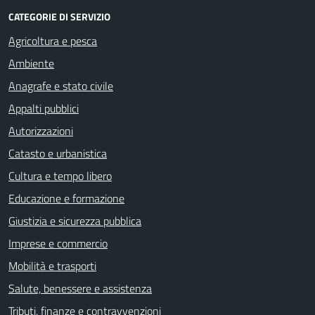
CATEGORIE DI SERVIZIO
Agricoltura e pesca
Ambiente
Anagrafe e stato civile
Appalti pubblici
Autorizzazioni
Catasto e urbanistica
Cultura e tempo libero
Educazione e formazione
Giustizia e sicurezza pubblica
Imprese e commercio
Mobilità e trasporti
Salute, benessere e assistenza
Tributi, finanze e contravvenzioni