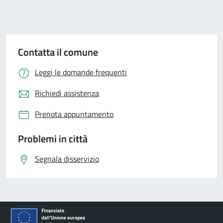
Contatta il comune
Leggi le domande frequenti
Richiedi assistenza
Prenota appuntamento
Problemi in città
Segnala disservizio