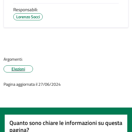
Responsabili:
Lorenzo Socci
Argomenti:
Elezioni
Pagina aggiornata il 27/06/2024
Quanto sono chiare le informazioni su questa
pagina?