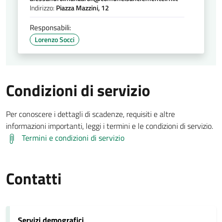
Indirizzo:
Piazza Mazzini, 12
Responsabili:
Lorenzo Socci
Condizioni di servizio
Per conoscere i dettagli di scadenze, requisiti e altre
informazioni importanti, leggi i termini e le condizioni di servizio.
Termini e condizioni di servizio
Contatti
Servizi demografici