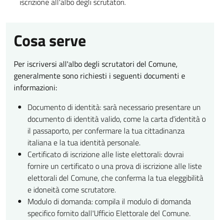
iscrizione all'albo degli scrutatori.
Cosa serve
Per iscriversi all'albo degli scrutatori del Comune,
generalmente sono richiesti i seguenti documenti e
informazioni:
Documento di identità: sarà necessario presentare un
documento di identità valido, come la carta d'identità o
il passaporto, per confermare la tua cittadinanza
italiana e la tua identità personale.
Certificato di iscrizione alle liste elettorali: dovrai
fornire un certificato o una prova di iscrizione alle liste
elettorali del Comune, che conferma la tua eleggibilità
e idoneità come scrutatore.
Modulo di domanda: compila il modulo di domanda
specifico fornito dall'Ufficio Elettorale del Comune.