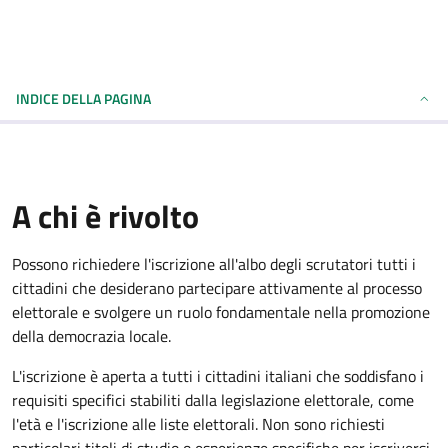
INDICE DELLA PAGINA
A chi è rivolto
Possono richiedere l'iscrizione all'albo degli scrutatori tutti i
cittadini che desiderano partecipare attivamente al processo
elettorale e svolgere un ruolo fondamentale nella promozione
della democrazia locale.
L'iscrizione è aperta a tutti i cittadini italiani che soddisfano i
requisiti specifici stabiliti dalla legislazione elettorale, come
l'età e l'iscrizione alle liste elettorali. Non sono richiesti