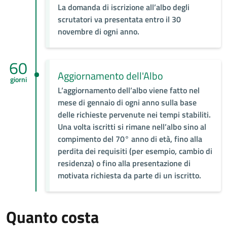
La domanda di iscrizione all’albo degli
scrutatori va presentata entro il 30
novembre di ogni anno.
60
Aggiornamento dell'Albo
giorni
L’aggiornamento dell’albo viene fatto nel
mese di gennaio di ogni anno sulla base
delle richieste pervenute nei tempi stabiliti.
Una volta iscritti si rimane nell’albo sino al
compimento del 70° anno di età, fino alla
perdita dei requisiti (per esempio, cambio di
residenza) o fino alla presentazione di
motivata richiesta da parte di un iscritto.
Quanto costa