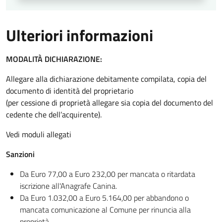
Ulteriori informazioni
MODALITÀ DICHIARAZIONE:
Allegare alla dichiarazione debitamente compilata, copia del
documento di identità del proprietario
(per cessione di proprietà allegare sia copia del documento del
cedente che dell’acquirente).
Vedi moduli allegati
Sanzioni
Da Euro 77,00 a Euro 232,00 per mancata o ritardata
iscrizione all'Anagrafe Canina.
Da Euro 1.032,00 a Euro 5.164,00 per abbandono o
mancata comunicazione al Comune per rinuncia alla
proprietà.