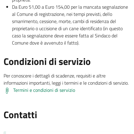
Da Euro 51,00 a Euro 154,00 per la mancata segnalazione
al Comune di registrazione, nei tempi previsti, dello
smarrimento, cessione, morte, cambi di residenza del
proprietario o uccisione di un cane identificato (in questo
caso la segnalazione deve essere fatta al Sindaco del
Comune dove è avvenuto il fatto).
Condizioni di servizio
Per conoscere i dettagli di scadenze, requisiti e altre
informazioni importanti, leggi i termini e le condizioni di servizio.
Termini e condizioni di servizio
Contatti