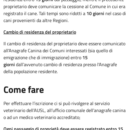
proprietario deve comunicare la cessione al Comune in cui era
registrato il cane. Tali tempi sono ridotti a
10 giorni
nel caso di
cani provenienti da altre Regioni.
Cambio di residenza del proprietario
Il cambio di residenza del proprietario deve essere comunicato
all'Anagrafe Canina dei Comuni interessati (sia quello di
emigrazione che di immigrazione) entro
15
giorni
dall’avvenuto cambio di residenza presso l'Anagrafe
della popolazione residente.
Come fare
Per effettuare l’iscrizione ci si può rivolgere al servizio
veterinario dell’AUSL, all’ufficio comunale dell’anagrafe canina
o ad un medico veterinario accreditato;
Ogni passaggio di proprietà deve essere registrato entro 15