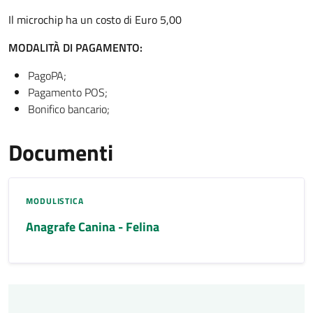
Il microchip ha un costo di Euro 5,00
MODALITÀ DI PAGAMENTO:
PagoPA;
Pagamento POS;
Bonifico bancario;
Documenti
MODULISTICA
Anagrafe Canina - Felina