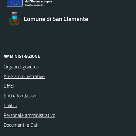
Comune di San Clemente
AMMINISTRAZIONE
Organi di governo
Aree amministrative
Uffici
Enti e fondazioni
Politici
Personale amministrativo
Documenti e Dati