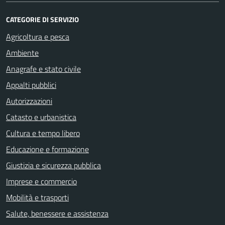
CATEGORIE DI SERVIZIO
Agricoltura e pesca
Ambiente
Anagrafe e stato civile
Appalti pubblici
Autorizzazioni
Catasto e urbanistica
Cultura e tempo libero
Educazione e formazione
Giustizia e sicurezza pubblica
Imprese e commercio
Mobilità e trasporti
Salute, benessere e assistenza