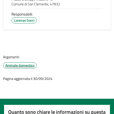
Comune di San Clemente, 47832
Responsabili:
Lorenzo Socci
Argomenti:
Animale domestico
Pagina aggiornata il 30/09/2024
Quanto sono chiare le informazioni su questa