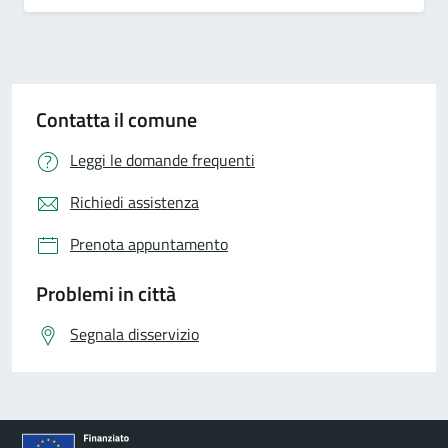
Contatta il comune
Leggi le domande frequenti
Richiedi assistenza
Prenota appuntamento
Problemi in città
Segnala disservizio