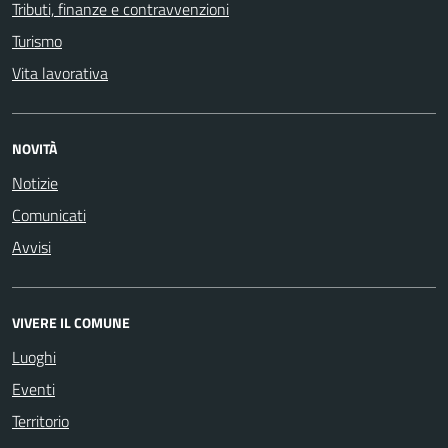
Tributi, finanze e contravvenzioni
Turismo
Vita lavorativa
NOVITÀ
Notizie
Comunicati
Avvisi
VIVERE IL COMUNE
Luoghi
Eventi
Territorio