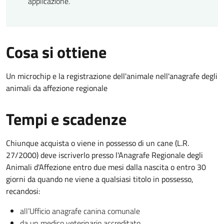
applicazione.
Cosa si ottiene
Un microchip e la registrazione dell'animale nell'anagrafe degli
animali da affezione regionale
Tempi e scadenze
Chiunque acquista o viene in possesso di un cane (L.R.
27/2000) deve iscriverlo presso l'Anagrafe Regionale degli
Animali d'Affezione entro due mesi dalla nascita o entro 30
giorni da quando ne viene a qualsiasi titolo in possesso,
recandosi:
all’Ufficio anagrafe canina comunale
da un medico veterinario accreditato