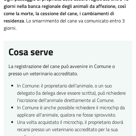
giorni nella banca regionale degli animali da affezione, così
come la morte, la cessione del cane, i cambiamenti di
residenza
. Lo smarrimento del cane va comunicato entro 3
giorni.
Cosa serve
La registrazione del cane può avvenire in Comune o
presso un veterinario accreditato.
In Comune: il proprietario dell’animale, o un suo
delegato (la delega deve essere scritta), può richiedere
l'iscrizione dell'animale direttamente al Comune.
In Comune è anche possibile richiedere il microchip da
applicare all'animale, qualora ne fosse sprovvisto.
Una volta acquistato il microchip, il proprietario dovrà
recarsi presso un veterinario accreditato per la sua