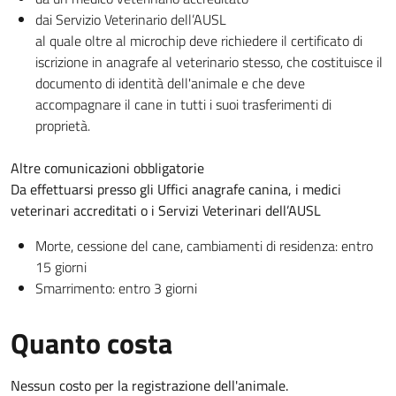
dai Servizio Veterinario dell’AUSL
al quale oltre al microchip deve richiedere il certificato di
iscrizione in anagrafe al veterinario stesso, che costituisce il
documento di identità dell'animale e che deve
accompagnare il cane in tutti i suoi trasferimenti di
proprietà.
Altre comunicazioni obbligatorie
Da effettuarsi presso gli Uffici anagrafe canina, i medici
veterinari accreditati o i Servizi Veterinari dell’AUSL
Morte, cessione del cane, cambiamenti di residenza: entro
15 giorni
Smarrimento: entro 3 giorni
Quanto costa
Nessun costo per la registrazione dell'animale.