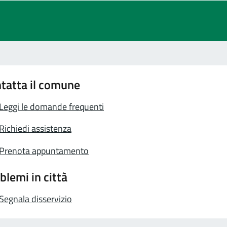
tatta il comune
Leggi le domande frequenti
Richiedi assistenza
Prenota appuntamento
blemi in città
Segnala disservizio