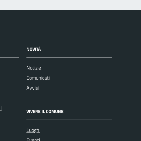
NOVITÀ
Notizie
Comunicati
Avvisi
i
VIVERE IL COMUNE
Luoghi
Eventi