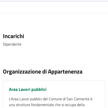
Incarichi
Dipendente
Organizzazione di Appartenenza
Area Lavori pubblici
L'Area Lavori pubblici del Comune di San Clemente è
una struttura fondamentale che si occupa della