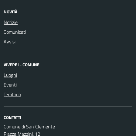
NOVITÀ
Notizie
Comunicati
Avvisi
VIVERE IL COMUNE
Luoghi
Eventi
Territorio
CONTATTI
Comune di San Clemente
Piazza Mazzini, 12