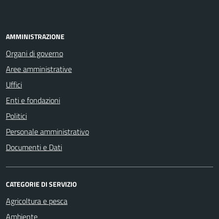
AMMINISTRAZIONE
Organi di governo
Aree amministrative
Uffici
Enti e fondazioni
Politici
Personale amministrativo
Documenti e Dati
CATEGORIE DI SERVIZIO
Agricoltura e pesca
Ambiente