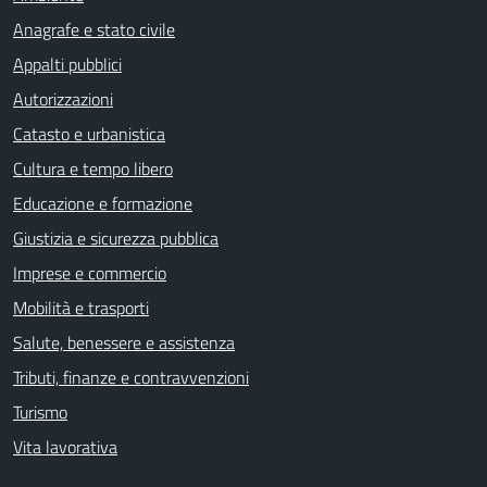
Anagrafe e stato civile
Appalti pubblici
Autorizzazioni
Catasto e urbanistica
Cultura e tempo libero
Educazione e formazione
Giustizia e sicurezza pubblica
Imprese e commercio
Mobilità e trasporti
Salute, benessere e assistenza
Tributi, finanze e contravvenzioni
Turismo
Vita lavorativa