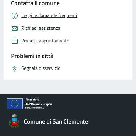
Contatta il comune
Leggi le domande frequenti
Richiedi assistenza
Prenota appuntamento
Problemi in città
Segnala disservizio
Comune di San Clemente