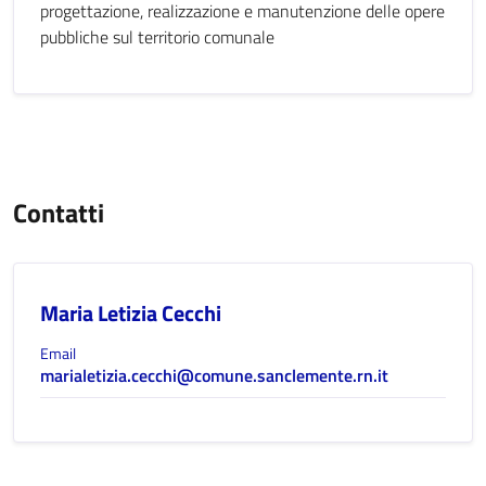
progettazione, realizzazione e manutenzione delle opere
pubbliche sul territorio comunale
Contatti
Maria Letizia Cecchi
Email
marialetizia.cecchi@comune.sanclemente.rn.it