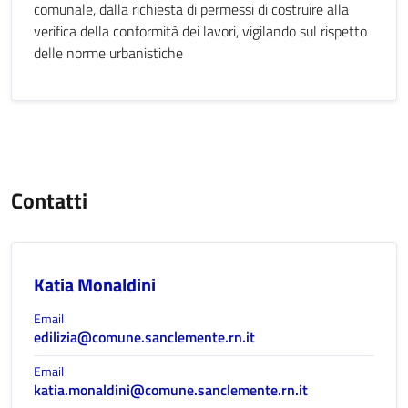
comunale, dalla richiesta di permessi di costruire alla
verifica della conformità dei lavori, vigilando sul rispetto
delle norme urbanistiche
Contatti
Katia Monaldini
Email
edilizia@comune.sanclemente.rn.it
Email
katia.monaldini@comune.sanclemente.rn.it