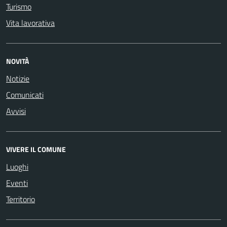
Turismo
Vita lavorativa
NOVITÀ
Notizie
Comunicati
Avvisi
VIVERE IL COMUNE
Luoghi
Eventi
Territorio