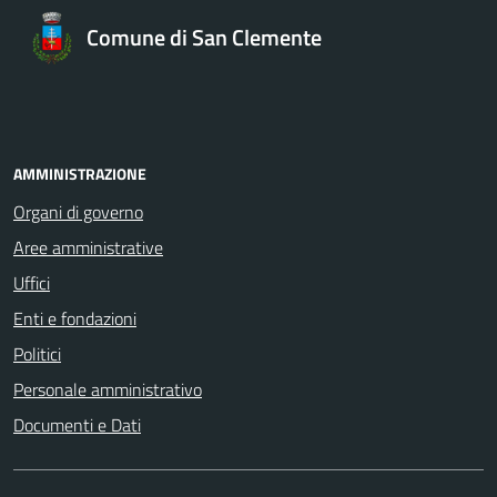
Comune di San Clemente
AMMINISTRAZIONE
Organi di governo
Aree amministrative
Uffici
Enti e fondazioni
Politici
Personale amministrativo
Documenti e Dati