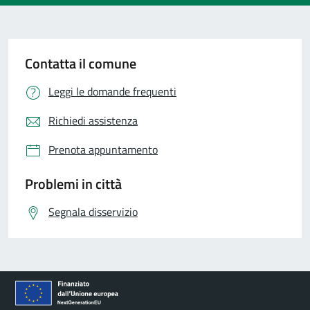
Contatta il comune
Leggi le domande frequenti
Richiedi assistenza
Prenota appuntamento
Problemi in città
Segnala disservizio