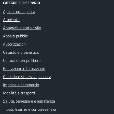
CATEGORIE DI SERVIZIO
Agricoltura e pesca
Ambiente
Anagrafe e stato civile
Appalti pubblici
Autorizzazioni
Catasto e urbanistica
Cultura e tempo libero
Educazione e formazione
Giustizia e sicurezza pubblica
Imprese e commercio
Mobilità e trasporti
Salute, benessere e assistenza
Tributi, finanze e contravvenzioni