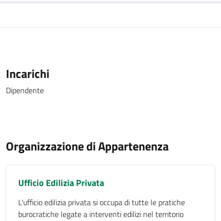
Incarichi
Dipendente
Organizzazione di Appartenenza
Ufficio Edilizia Privata
L'ufficio edilizia privata si occupa di tutte le pratiche
burocratiche legate a interventi edilizi nel territorio