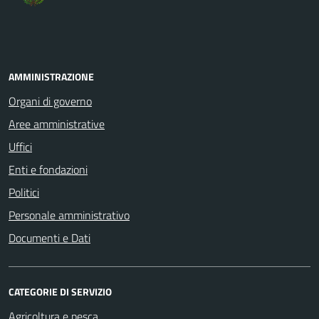
AMMINISTRAZIONE
Organi di governo
Aree amministrative
Uffici
Enti e fondazioni
Politici
Personale amministrativo
Documenti e Dati
CATEGORIE DI SERVIZIO
Agricoltura e pesca