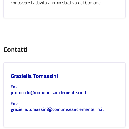
conoscere l’attività amministrativa del Comune
Contatti
Graziella Tomassini
Email
protocollo@comune.sanclemente.rn.it
Email
graziella.tomassini@comune.sanclemente.rn.it