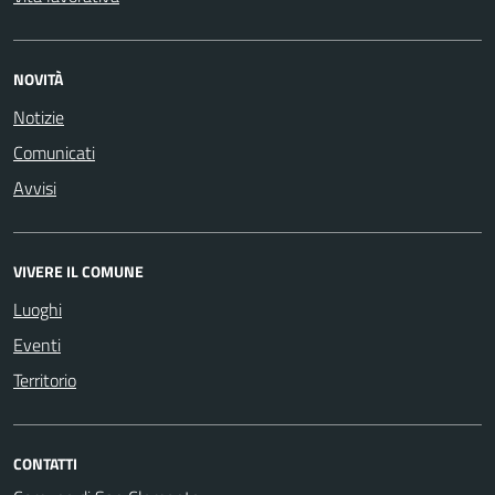
NOVITÀ
Notizie
Comunicati
Avvisi
VIVERE IL COMUNE
Luoghi
Eventi
Territorio
CONTATTI