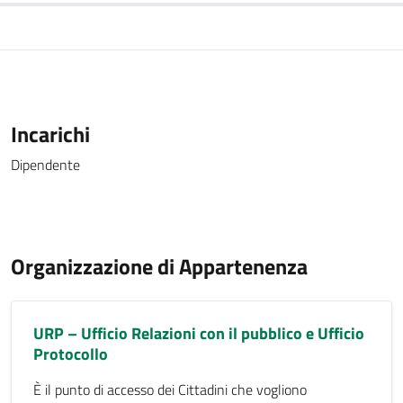
Incarichi
Dipendente
Organizzazione di Appartenenza
URP – Ufficio Relazioni con il pubblico e Ufficio
Protocollo
È il punto di accesso dei Cittadini che vogliono