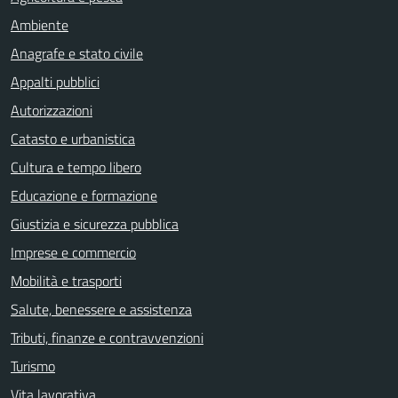
Ambiente
Anagrafe e stato civile
Appalti pubblici
Autorizzazioni
Catasto e urbanistica
Cultura e tempo libero
Educazione e formazione
Giustizia e sicurezza pubblica
Imprese e commercio
Mobilità e trasporti
Salute, benessere e assistenza
Tributi, finanze e contravvenzioni
Turismo
Vita lavorativa