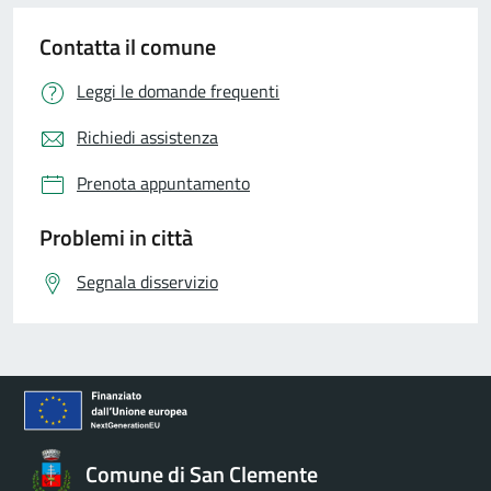
Contatta il comune
Leggi le domande frequenti
Richiedi assistenza
Prenota appuntamento
Problemi in città
Segnala disservizio
Comune di San Clemente