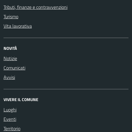
Tributi, finanze e contravvenzioni
Turismo
Vita lavorativa
NOVITÀ
Notizie
Comunicati
Avvisi
VIVERE IL COMUNE
Luoghi
Eventi
Territorio