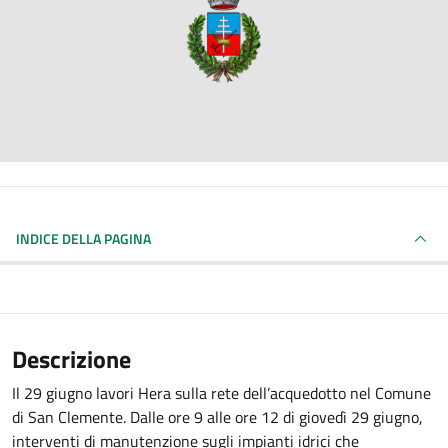
INDICE DELLA PAGINA
Descrizione
Il 29 giugno lavori Hera sulla rete dell’acquedotto nel Comune
di San Clemente. Dalle ore 9 alle ore 12 di giovedì 29 giugno,
interventi di manutenzione sugli impianti idrici che