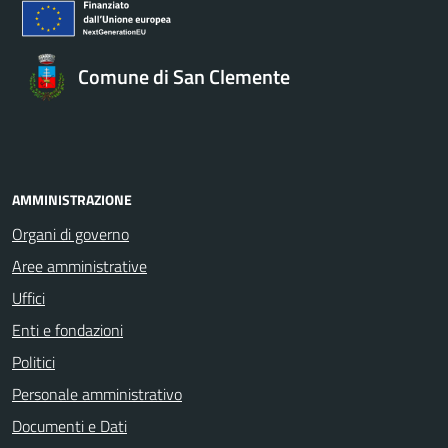
Comune di San Clemente
AMMINISTRAZIONE
Organi di governo
Aree amministrative
Uffici
Enti e fondazioni
Politici
Personale amministrativo
Documenti e Dati