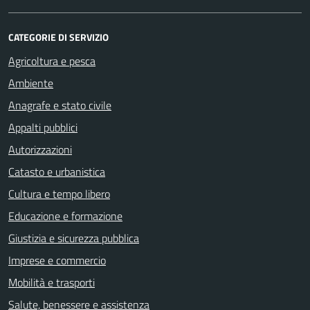
CATEGORIE DI SERVIZIO
Agricoltura e pesca
Ambiente
Anagrafe e stato civile
Appalti pubblici
Autorizzazioni
Catasto e urbanistica
Cultura e tempo libero
Educazione e formazione
Giustizia e sicurezza pubblica
Imprese e commercio
Mobilità e trasporti
Salute, benessere e assistenza