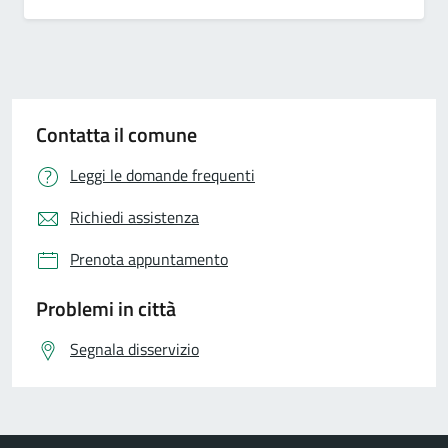
Contatta il comune
Leggi le domande frequenti
Richiedi assistenza
Prenota appuntamento
Problemi in città
Segnala disservizio