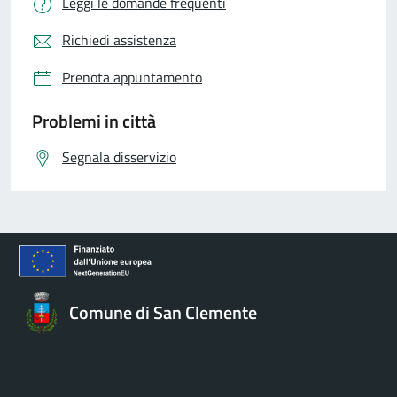
Leggi le domande frequenti
Richiedi assistenza
Prenota appuntamento
Problemi in città
Segnala disservizio
Comune di San Clemente