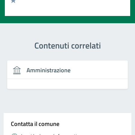
Valuta 1 stelle su 5
Contenuti correlati
Amministrazione
Contatta il comune