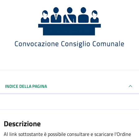
INDICE DELLA PAGINA
Descrizione
Al link sottostante è possibile consultare e scaricare l'Ordine