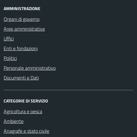
AMMINISTRAZIONE
Organi di governo
Aree amministrative
Uffici
Enti e fondazioni
Politici
Personale amministrativo
Documenti e Dati
CATEGORIE DI SERVIZIO
Agricoltura e pesca
Ambiente
Anagrafe e stato civile