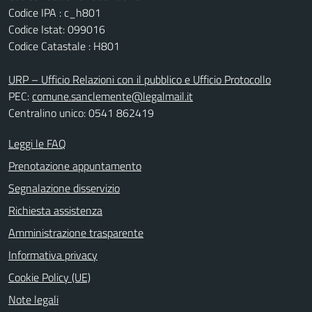
Codice IPA : c_h801
Codice Istat: 099016
Codice Catastale : H801
URP – Ufficio Relazioni con il pubblico e Ufficio Protocollo
PEC:
comune.sanclemente@legalmail.it
Centralino unico: 0541 862419
Leggi le FAQ
Prenotazione appuntamento
Segnalazione disservizio
Richiesta assistenza
Amministrazione trasparente
Informativa privacy
Cookie Policy (UE)
Note legali