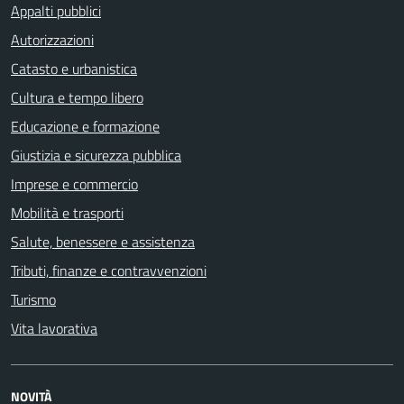
Appalti pubblici
Autorizzazioni
Catasto e urbanistica
Cultura e tempo libero
Educazione e formazione
Giustizia e sicurezza pubblica
Imprese e commercio
Mobilità e trasporti
Salute, benessere e assistenza
Tributi, finanze e contravvenzioni
Turismo
Vita lavorativa
NOVITÀ