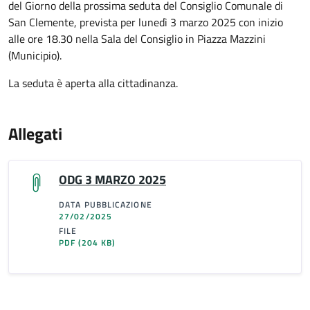
del Giorno della prossima seduta del Consiglio Comunale di
San Clemente, prevista per lunedì 3 marzo 2025 con inizio
alle ore 18.30 nella Sala del Consiglio in Piazza Mazzini
(Municipio).
La seduta è aperta alla cittadinanza.
Allegati
ODG 3 MARZO 2025
DATA PUBBLICAZIONE
27/02/2025
FILE
PDF
(204 KB)