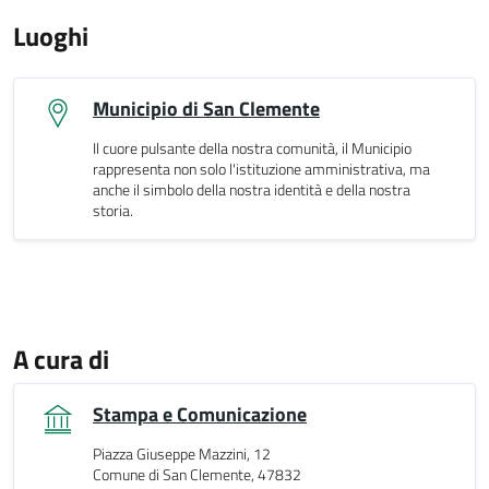
Luoghi
Municipio di San Clemente
Il cuore pulsante della nostra comunità, il Municipio
rappresenta non solo l'istituzione amministrativa, ma
anche il simbolo della nostra identità e della nostra
storia.
A cura di
Stampa e Comunicazione
Piazza Giuseppe Mazzini, 12
Comune di San Clemente, 47832