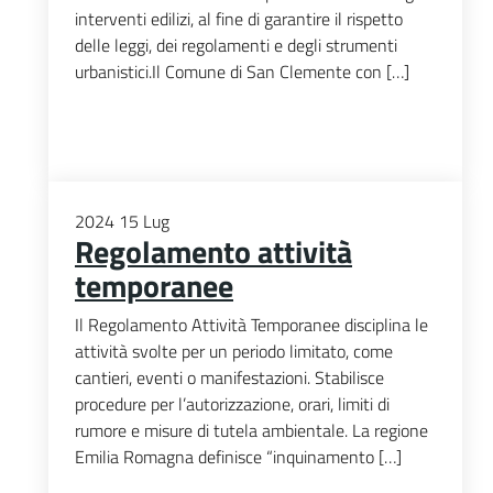
interventi edilizi, al fine di garantire il rispetto
delle leggi, dei regolamenti e degli strumenti
urbanistici.Il Comune di San Clemente con […]
2024
15
Lug
Regolamento attività
temporanee
Il Regolamento Attività Temporanee disciplina le
attività svolte per un periodo limitato, come
cantieri, eventi o manifestazioni. Stabilisce
procedure per l’autorizzazione, orari, limiti di
rumore e misure di tutela ambientale. La regione
Emilia Romagna definisce “inquinamento […]