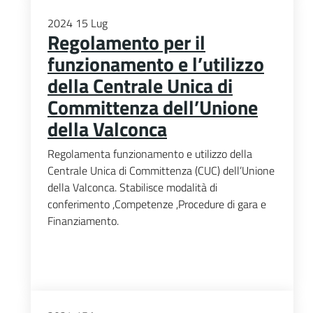
2024
15
Lug
Regolamento per il
funzionamento e l’utilizzo
della Centrale Unica di
Committenza dell’Unione
della Valconca
Regolamenta funzionamento e utilizzo della
Centrale Unica di Committenza (CUC) dell’Unione
della Valconca. Stabilisce modalità di
conferimento ,Competenze ,Procedure di gara e
Finanziamento.