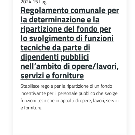
2024
15
Lug
Regolamento comunale per
la determinazione e la
ripartizione del fondo per
lo svolgimento di funzioni
tecniche da parte di
dipendenti pubblici
nell’ambito di opere/lavori,
servizi e forniture
Stabilisce regole per la ripartizione di un fondo
incentivante per il personale pubblico che svolge
funzioni tecniche in appalti di opere, lavori, servizi
e forniture.