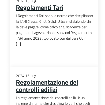
2024
15
Lug
Regolamenti Tari
I Regolamenti Tari sono le norme che disciplinano
la TARI (Tassa Rifiuti Solidi Urbani) stabilendo chi
la deve pagare, come calcolarla, scadenze per i
pagamenti, agevolazioni e sanzioni.Regolamento
TARI anno 2022 Approvato con delibera CC n.
[…]
2024
15
Lug
Regolamentazione dei
controlli edilizi
La regolamentazione dei controlli edilizi è un
insieme di norme che disciplina le verifiche sugli