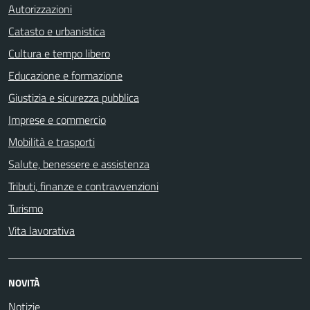
Autorizzazioni
Catasto e urbanistica
Cultura e tempo libero
Educazione e formazione
Giustizia e sicurezza pubblica
Imprese e commercio
Mobilità e trasporti
Salute, benessere e assistenza
Tributi, finanze e contravvenzioni
Turismo
Vita lavorativa
NOVITÀ
Notizie