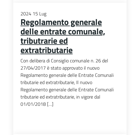
2024
15
Lug
Regolamento generale
delle entrate comunale,
tributrarie ed
extratributarie
Con delibera di Consiglio comunale n. 26 del
27/04/2017 è stato approvato il nuovo
Regolamento generale delle Entrate Comunali
tributarie ed extratributarie, Il nuovo
Regolamento generale delle Entrate Comunali
tributarie ed extratributarie, in vigore dal
01/01/2018 […]