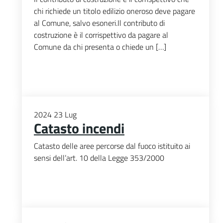
chi richiede un titolo edilizio oneroso deve pagare
al Comune, salvo esoneri.Il contributo di
costruzione è il corrispettivo da pagare al
Comune da chi presenta o chiede un […]
2024
23
Lug
Catasto incendi
Catasto delle aree percorse dal fuoco istituito ai
sensi dell’art. 10 della Legge 353/2000