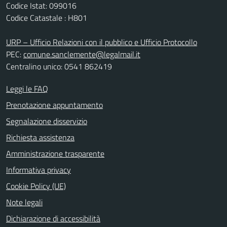
Codice Istat: 099016
Codice Catastale : H801
URP – Ufficio Relazioni con il pubblico e Ufficio Protocollo
PEC:
comune.sanclemente@legalmail.it
Centralino unico: 0541 862419
Leggi le FAQ
Prenotazione appuntamento
Segnalazione disservizio
Richiesta assistenza
Amministrazione trasparente
Informativa privacy
Cookie Policy (UE)
Note legali
Dichiarazione di accessibilità