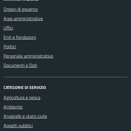
Organi di governo
Aree amministrative
Uffici
Enti e fondazioni
Politici
Personale amministrativo
Documenti e Dati
CATEGORIE DI SERVIZIO
Agricoltura e pesca
Ambiente
Anagrafe e stato civile
Appalti pubblici