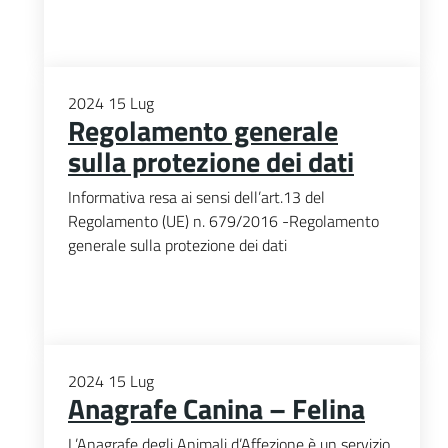
2024
15
Lug
Regolamento generale
sulla protezione dei dati
Informativa resa ai sensi dell’art.13 del
Regolamento (UE) n. 679/2016 -Regolamento
generale sulla protezione dei dati
2024
15
Lug
Anagrafe Canina – Felina
L’Anagrafe degli Animali d’Affezione è un servizio