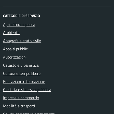
CATEGORIE DI SERVIZIO
Agricoltura e pesca
Ambiente
Anagrafe e stato civile
Appalti pubblici
Autorizzazioni
Catasto e urbanistica
Cultura e tempo libero
Educazione e formazione
Giustizia e sicurezza pubblica
Imprese e commercio
Mobilità e trasporti