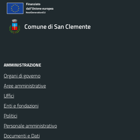
Comune di San Clemente
AMMINISTRAZIONE
Organi di governo
Aree amministrative
Uffici
Enti e fondazioni
Politici
Personale amministrativo
Documenti e Dati