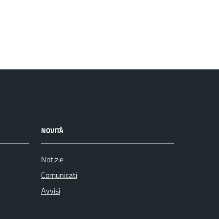
NOVITÀ
Notizie
Comunicati
Avvisi