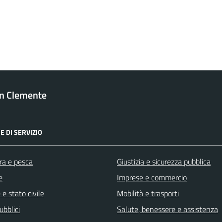
n Clemente
E DI SERVIZIO
ra e pesca
Giustizia e sicurezza pubblica
e
Imprese e commercio
e stato civile
Mobilità e trasporti
ubblici
Salute, benessere e assistenza