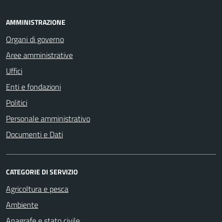
AMMINISTRAZIONE
Organi di governo
Aree amministrative
Uffici
Enti e fondazioni
Politici
Personale amministrativo
Documenti e Dati
CATEGORIE DI SERVIZIO
Agricoltura e pesca
Ambiente
Anagrafe e stato civile