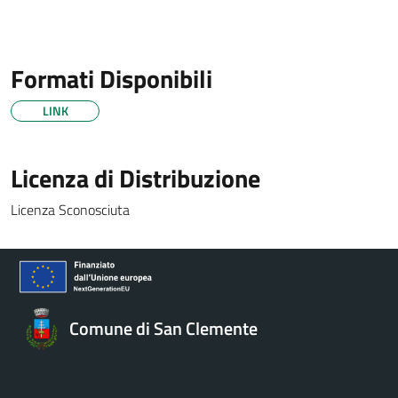
Formati Disponibili
LINK
Licenza di Distribuzione
Licenza Sconosciuta
Comune di San Clemente