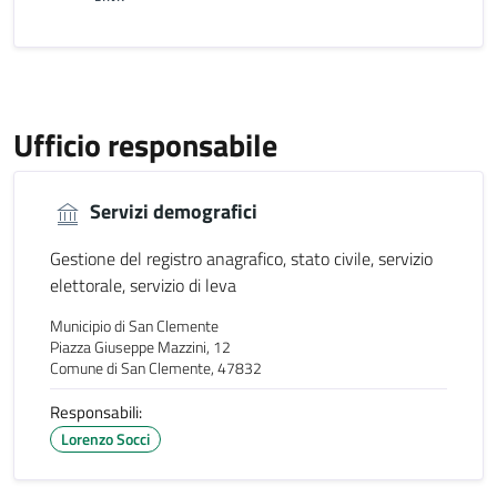
Ufficio responsabile
Servizi demografici
Gestione del registro anagrafico, stato civile, servizio
elettorale, servizio di leva
Municipio di San Clemente
Piazza Giuseppe Mazzini, 12
Comune di San Clemente, 47832
Responsabili:
Lorenzo Socci