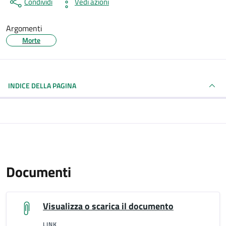
Condividi
Vedi azioni
Argomenti
Morte
INDICE DELLA PAGINA
Documenti
Visualizza o scarica il documento
LINK