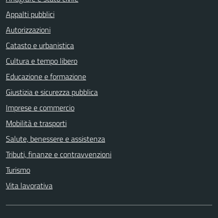
Appalti pubblici
Autorizzazioni
Catasto e urbanistica
Cultura e tempo libero
Educazione e formazione
Giustizia e sicurezza pubblica
Imprese e commercio
Mobilità e trasporti
Salute, benessere e assistenza
Tributi, finanze e contravvenzioni
Turismo
Vita lavorativa