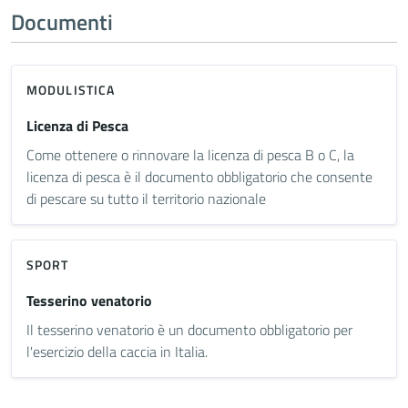
Documenti
MODULISTICA
Licenza di Pesca
Come ottenere o rinnovare la licenza di pesca B o C, la
licenza di pesca è il documento obbligatorio che consente
di pescare su tutto il territorio nazionale
SPORT
Tesserino venatorio
Il tesserino venatorio è un documento obbligatorio per
l'esercizio della caccia in Italia.