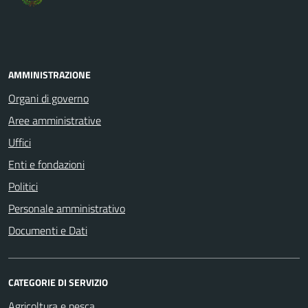
AMMINISTRAZIONE
Organi di governo
Aree amministrative
Uffici
Enti e fondazioni
Politici
Personale amministrativo
Documenti e Dati
CATEGORIE DI SERVIZIO
Agricoltura e pesca