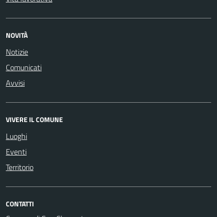
NOVITÀ
Notizie
Comunicati
Avvisi
VIVERE IL COMUNE
Luoghi
Eventi
Territorio
CONTATTI