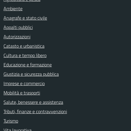
Ambiente
Anagrafe e stato civile
Appalti pubblici
Autorizzazioni
Catasto e urbanistica
Cultura e tempo libero
Educazione e formazione
Giustizia e sicurezza pubblica
Imprese e commercio
Mobilità e trasporti
Salute, benessere e assistenza
Tributi, finanze e contravvenzioni
Turismo
Vita lavorativa