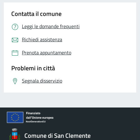
Contatta il comune
Leggi le domande frequenti
Richiedi assistenza
Prenota appuntamento
Problemi in città
Segnala disservizio
Comune di San Clemente