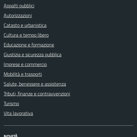
Appalti pubblici
Autorizzazioni
Catasto e urbanistica
Cultura e tempo libero
Educazione e formazione
Giustizia e sicurezza pubblica
Imprese e commercio
Mobilità e trasporti
Salute, benessere e assistenza
Tributi, finanze e contravvenzioni
Turismo
Vita lavorativa
NOVITÀ