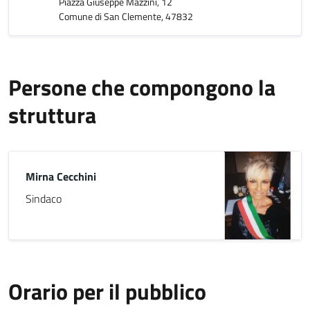
Piazza Giuseppe Mazzini, 12
Comune di San Clemente, 47832
Persone che compongono la
struttura
Mirna Cecchini
Sindaco
Orario per il pubblico